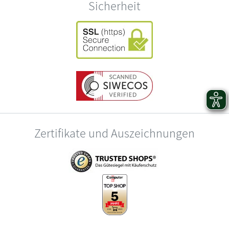
Sicherheit
Zertifikate und Auszeichnungen