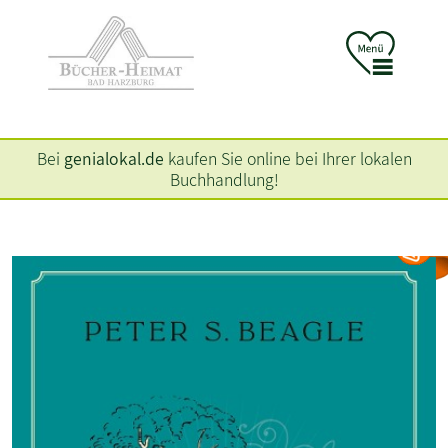
Bei
genialokal.de
kaufen Sie online bei Ihrer lokalen
Buchhandlung!