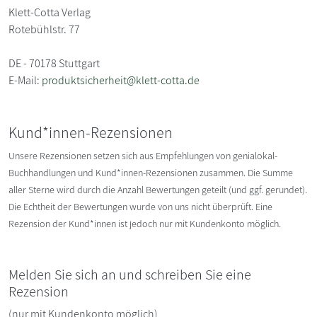
Klett-Cotta Verlag
Rotebühlstr. 77
DE - 70178 Stuttgart
E-Mail:
produktsicherheit@klett-cotta.de
Kund*innen-Rezensionen
Unsere Rezensionen setzen sich aus Empfehlungen von genialokal-
Buchhandlungen und Kund*innen-Rezensionen zusammen. Die Summe
aller Sterne wird durch die Anzahl Bewertungen geteilt (und ggf. gerundet).
Die Echtheit der Bewertungen wurde von uns nicht überprüft. Eine
Rezension der Kund*innen ist jedoch nur mit Kundenkonto möglich.
Melden Sie sich an und schreiben Sie eine
Rezension
(nur mit Kundenkonto möglich)