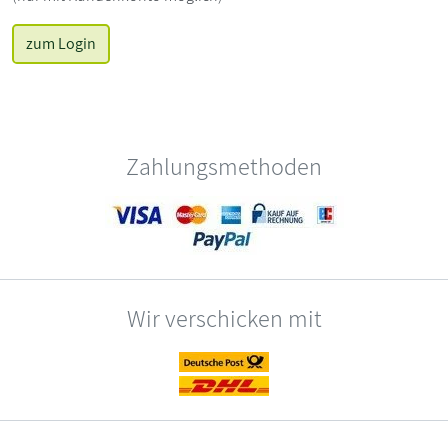
zum Login
Zahlungsmethoden
Wir verschicken mit