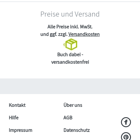
Preise und Versand
Alle Preise inkl. MwSt.
und ggf. zzgl.
Versandkosten
Buch dabei -
versandkostenfrei
Kontakt
Über uns
Hilfe
AGB
Impressum
Datenschutz