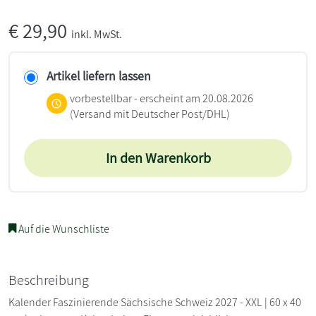
€
29,90
inkl. MwSt.
Artikel liefern lassen
vorbestellbar - erscheint am 20.08.2026
(Versand mit Deutscher Post/DHL)
In den Warenkorb
Auf die Wunschliste
Beschreibung
Kalender Faszinierende Sächsische Schweiz 2027 - XXL | 60 x 40