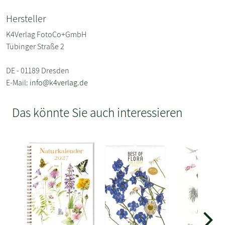
Hersteller
K4Verlag FotoCo+GmbH
Tübinger Straße 2
DE - 01189 Dresden
E-Mail:
info@k4verlag.de
Das könnte Sie auch interessieren