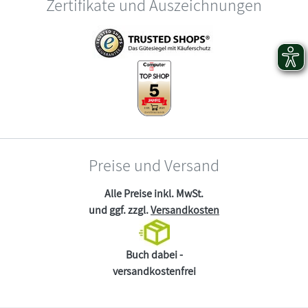
Zertifikate und Auszeichnungen
Preise und Versand
Alle Preise inkl. MwSt.
und ggf. zzgl.
Versandkosten
Buch dabei -
versandkostenfrei