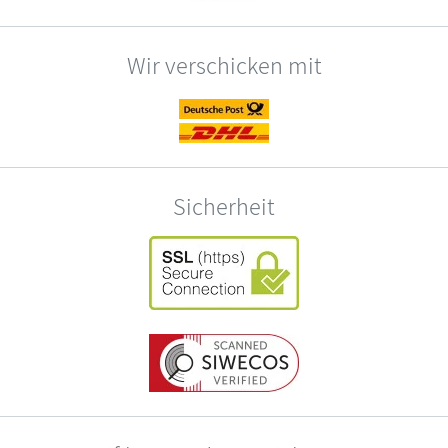
Wir verschicken mit
Sicherheit