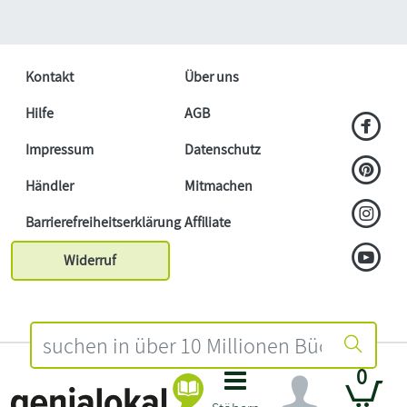
Kontakt
Über uns
Hilfe
AGB
Impressum
Datenschutz
Händler
Mitmachen
Barrierefreiheitserklärung
Affiliate
Widerruf
0