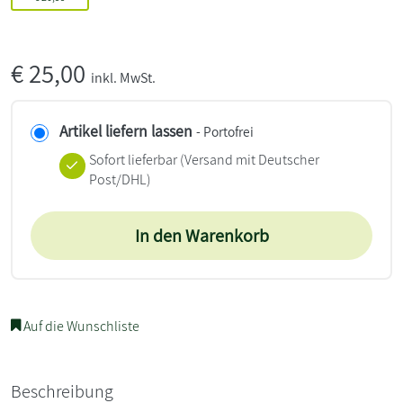
€
25,00
inkl. MwSt.
Artikel liefern lassen
- Portofrei
Sofort lieferbar
(Versand mit Deutscher
Post/DHL)
In den Warenkorb
Auf die Wunschliste
Beschreibung