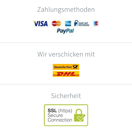
Zahlungsmethoden
Wir verschicken mit
Sicherheit