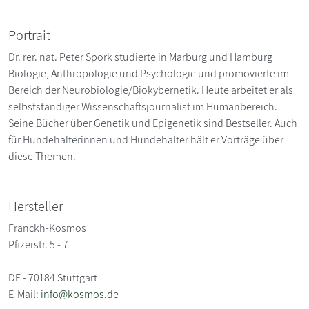
Portrait
Dr. rer. nat. Peter Spork studierte in Marburg und Hamburg
Biologie, Anthropologie und Psychologie und promovierte im
Bereich der Neurobiologie/Biokybernetik. Heute arbeitet er als
selbstständiger Wissenschaftsjournalist im Humanbereich.
Seine Bücher über Genetik und Epigenetik sind Bestseller. Auch
für Hundehalterinnen und Hundehalter hält er Vorträge über
diese Themen.
Hersteller
Franckh-Kosmos
Pfizerstr. 5 - 7
DE - 70184 Stuttgart
E-Mail:
info@kosmos.de