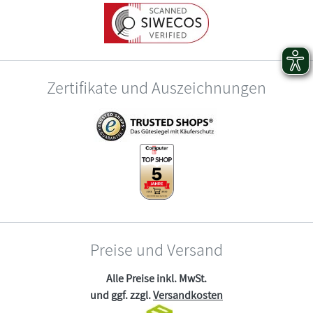
Zertifikate und Auszeichnungen
Preise und Versand
Alle Preise inkl. MwSt.
und ggf. zzgl.
Versandkosten