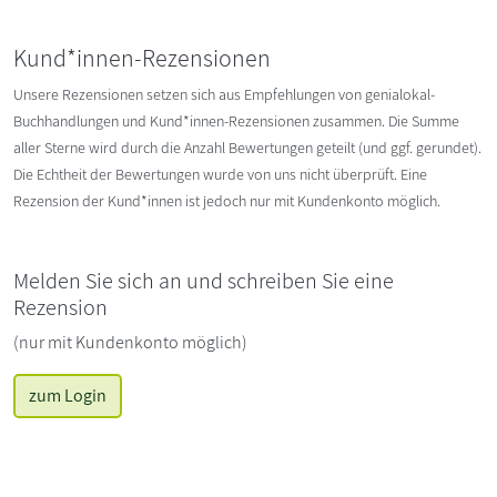
Kund*innen-Rezensionen
Unsere Rezensionen setzen sich aus Empfehlungen von genialokal-
Buchhandlungen und Kund*innen-Rezensionen zusammen. Die Summe
aller Sterne wird durch die Anzahl Bewertungen geteilt (und ggf. gerundet).
Die Echtheit der Bewertungen wurde von uns nicht überprüft. Eine
Rezension der Kund*innen ist jedoch nur mit Kundenkonto möglich.
Melden Sie sich an und schreiben Sie eine
Rezension
(nur mit Kundenkonto möglich)
zum Login