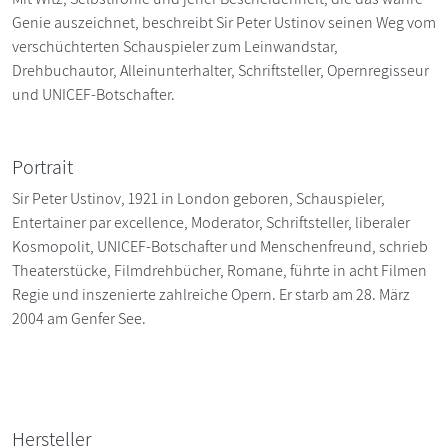
Genie auszeichnet, beschreibt Sir Peter Ustinov seinen Weg vom
verschüchterten Schauspieler zum Leinwandstar,
Drehbuchautor, Alleinunterhalter, Schriftsteller, Opernregisseur
und UNICEF-Botschafter.
Portrait
Sir Peter Ustinov, 1921 in London geboren, Schauspieler,
Entertainer par excellence, Moderator, Schriftsteller, liberaler
Kosmopolit, UNICEF-Botschafter und Menschenfreund, schrieb
Theaterstücke, Filmdrehbücher, Romane, führte in acht Filmen
Regie und inszenierte zahlreiche Opern. Er starb am 28. März
2004 am Genfer See.
Hersteller