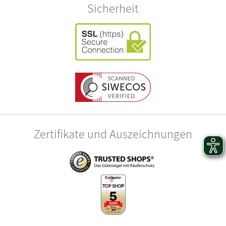
Sicherheit
Zertifikate und Auszeichnungen