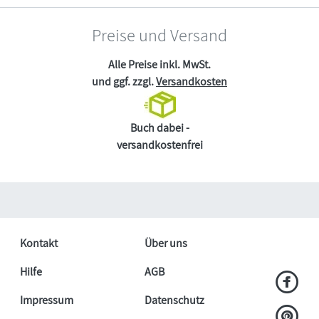
Preise und Versand
Alle Preise inkl. MwSt.
und ggf. zzgl.
Versandkosten
Buch dabei -
versandkostenfrei
Kontakt
Über uns
Hilfe
AGB
Impressum
Datenschutz