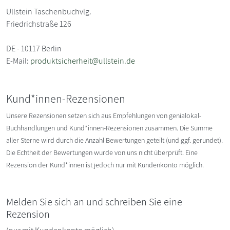
Ullstein Taschenbuchvlg.
Friedrichstraße 126
DE - 10117 Berlin
E-Mail:
produktsicherheit@ullstein.de
Kund*innen-Rezensionen
Unsere Rezensionen setzen sich aus Empfehlungen von genialokal-
Buchhandlungen und Kund*innen-Rezensionen zusammen. Die Summe
aller Sterne wird durch die Anzahl Bewertungen geteilt (und ggf. gerundet).
Die Echtheit der Bewertungen wurde von uns nicht überprüft. Eine
Rezension der Kund*innen ist jedoch nur mit Kundenkonto möglich.
Melden Sie sich an und schreiben Sie eine
Rezension