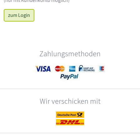
(nur mit Kundenkonto möglich)
zum Login
Zahlungsmethoden
Wir verschicken mit