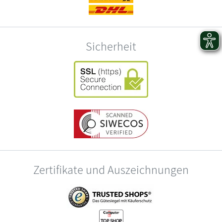
Sicherheit
Zertifikate und Auszeichnungen