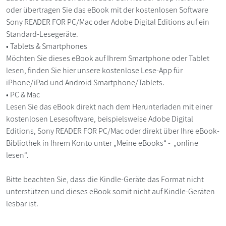
oder übertragen Sie das eBook mit der kostenlosen Software
Sony READER FOR PC/Mac oder Adobe Digital Editions auf ein
Standard-Lesegeräte.
• Tablets & Smartphones
Möchten Sie dieses eBook auf Ihrem Smartphone oder Tablet
lesen, finden Sie hier unsere kostenlose Lese-App für
iPhone/iPad und Android Smartphone/Tablets.
• PC & Mac
Lesen Sie das eBook direkt nach dem Herunterladen mit einer
kostenlosen Lesesoftware, beispielsweise Adobe Digital
Editions, Sony READER FOR PC/Mac oder direkt über Ihre eBook-
Bibliothek in Ihrem Konto unter „Meine eBooks“ - „online
lesen“.
Bitte beachten Sie, dass die Kindle-Geräte das Format nicht
unterstützen und dieses eBook somit nicht auf Kindle-Geräten
lesbar ist.