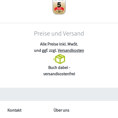
Preise und Versand
Alle Preise inkl. MwSt.
und ggf. zzgl.
Versandkosten
Buch dabei -
versandkostenfrei
Kontakt
Über uns