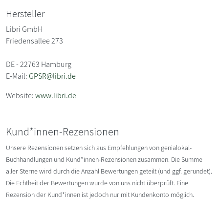
Hersteller
Libri GmbH
Friedensallee 273
DE - 22763 Hamburg
E-Mail:
GPSR@libri.de
Website:
www.libri.de
Kund*innen-Rezensionen
Unsere Rezensionen setzen sich aus Empfehlungen von genialokal-
Buchhandlungen und Kund*innen-Rezensionen zusammen. Die Summe
aller Sterne wird durch die Anzahl Bewertungen geteilt (und ggf. gerundet).
Die Echtheit der Bewertungen wurde von uns nicht überprüft. Eine
Rezension der Kund*innen ist jedoch nur mit Kundenkonto möglich.