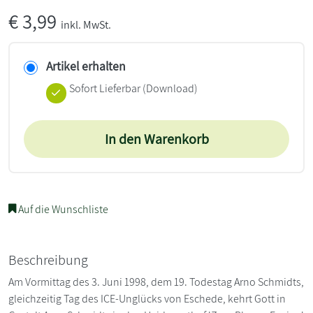
€
3,99
inkl. MwSt.
Artikel erhalten
Sofort Lieferbar (Download)
In den Warenkorb
Auf die Wunschliste
Beschreibung
Am Vormittag des 3. Juni 1998, dem 19. Todestag Arno Schmidts,
gleichzeitig Tag des ICE-Unglücks von Eschede, kehrt Gott in