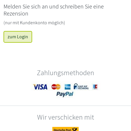
Melden Sie sich an und schreiben Sie eine
Rezension
(nur mit Kundenkonto möglich)
zum Login
Zahlungsmethoden
Wir verschicken mit