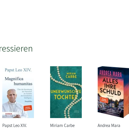
ressieren
Papst Leo XIV.
Miriam Carbe
Andrea Mara