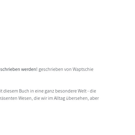
eschrieben werden!
geschrieben von Waptschie
t diesem Buch in eine ganz besondere Welt - die
räsenten Wesen, die wir im Alltag übersehen, aber