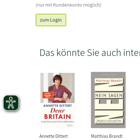
(nur mit Kundenkonto möglich)
zum Login
Das könnte Sie auch inte
Annette Dittert
Matthias Brandt