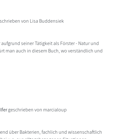
schrieben von Lisa Buddensiek
 aufgrund seiner Tätigkeit als Förster - Natur und
rt man auch in diesem Buch, wo verständlich und
lfer
geschrieben von marcialoup
end über Bakterien, fachlich und wissenschaftlich