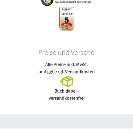
Preise und Versand
Alle Preise inkl. MwSt.
und ggf. zzgl.
Versandkosten
Buch dabei -
versandkostenfrei