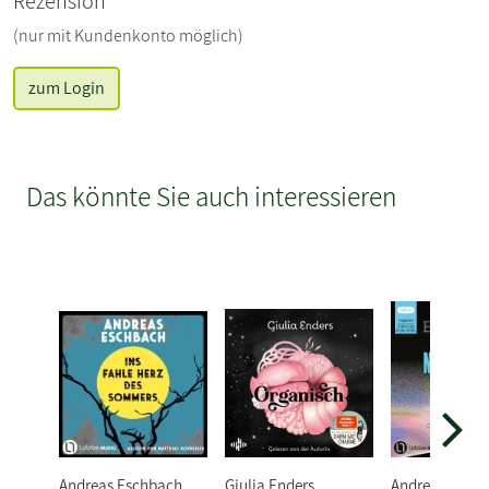
Rezension
(nur mit Kundenkonto möglich)
zum Login
Das könnte Sie auch interessieren
Andreas Eschbach
Giulia Enders
Andreas Esch