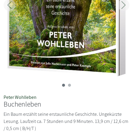
Zurück
Weit
Peter Wohlleben
Buchenleben
Ein Baum erzählt seine erstaunliche Geschichte. Ungekürzte
Lesung. Laufzeit ca. 7 Stunden und 9 Minuten. 13,9 cm / 12,6 cm
/ 0,5 cm ( B/H/T )