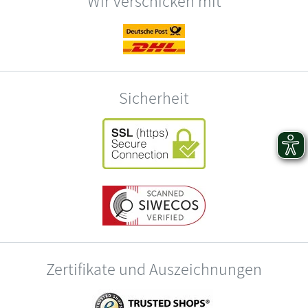
Wir verschicken mit
Sicherheit
Zertifikate und Auszeichnungen