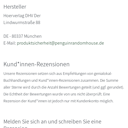
Hersteller
Hoerverlag DHV Der
Lindwurmstraße 88
DE - 80337 München
E-Mail:
produktsicherheit@penguinrandomhouse.de
Kund*innen-Rezensionen
Unsere Rezensionen setzen sich aus Empfehlungen von genialokal-
Buchhandlungen und Kund*innen-Rezensionen zusammen. Die Summe
aller Sterne wird durch die Anzahl Bewertungen geteilt (und ggf. gerundet).
Die Echtheit der Bewertungen wurde von uns nicht überprüft. Eine
Rezension der Kund*innen ist jedoch nur mit Kundenkonto möglich.
Melden Sie sich an und schreiben Sie eine