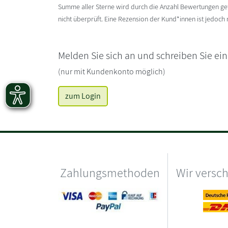
Summe aller Sterne wird durch die Anzahl Bewertungen gete
nicht überprüft. Eine Rezension der Kund*innen ist jedoch
Melden Sie sich an und schreiben Sie ei
(nur mit Kundenkonto möglich)
zum Login
Zahlungsmethoden
Wir versc