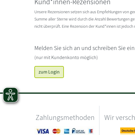
Kund*innen-Rezensionen
Unsere Rezensionen setzen sich aus Empfehlungen von g
Summe aller Sterne wird durch die Anzahl Bewertungen gete
nicht überprüft. Eine Rezension der Kund*innen ist jedoch
Melden Sie sich an und schreiben Sie ei
(nur mit Kundenkonto möglich)
zum Login
Zahlungsmethoden
Wir versc