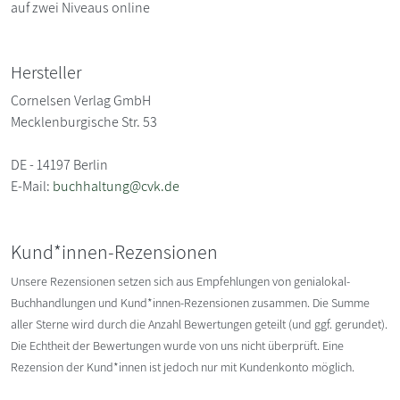
auf zwei Niveaus online
Hersteller
Cornelsen Verlag GmbH
Mecklenburgische Str. 53
DE - 14197 Berlin
E-Mail:
buchhaltung@cvk.de
Kund*innen-Rezensionen
Unsere Rezensionen setzen sich aus Empfehlungen von genialokal-
Buchhandlungen und Kund*innen-Rezensionen zusammen. Die Summe
aller Sterne wird durch die Anzahl Bewertungen geteilt (und ggf. gerundet).
Die Echtheit der Bewertungen wurde von uns nicht überprüft. Eine
Rezension der Kund*innen ist jedoch nur mit Kundenkonto möglich.