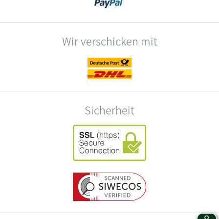
Wir verschicken mit
Sicherheit