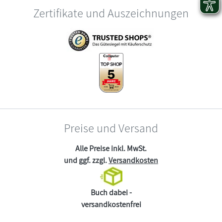
Zertifikate und Auszeichnungen
Preise und Versand
Alle Preise inkl. MwSt.
und ggf. zzgl.
Versandkosten
Buch dabei -
versandkostenfrei