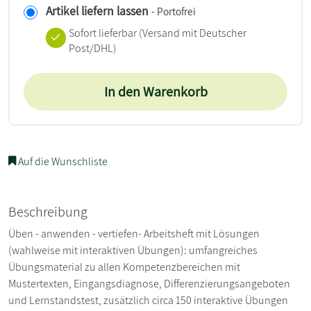
Artikel liefern lassen
- Portofrei
Sofort lieferbar
(Versand mit Deutscher
Post/DHL)
In den Warenkorb
Auf die Wunschliste
Beschreibung
Üben - anwenden - vertiefen- Arbeitsheft mit Lösungen
(wahlweise mit interaktiven Übungen): umfangreiches
Übungsmaterial zu allen Kompetenzbereichen mit
Mustertexten, Eingangsdiagnose, Differenzierungsangeboten
und Lernstandstest, zusätzlich circa 150 interaktive Übungen