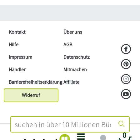
Kontakt
Über uns
Hilfe
AGB
Impressum
Datenschutz
Händler
Mitmachen
Barrierefreiheitserklärung
Affiliate
Widerruf
0