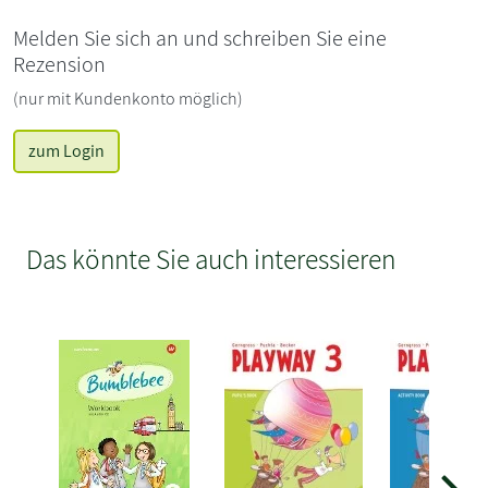
Melden Sie sich an und schreiben Sie eine
Rezension
(nur mit Kundenkonto möglich)
zum Login
Das könnte Sie auch interessieren