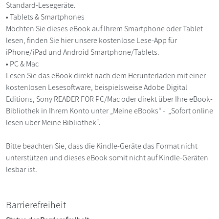
Standard-Lesegeräte.
• Tablets & Smartphones
Möchten Sie dieses eBook auf Ihrem Smartphone oder Tablet
lesen, finden Sie hier unsere kostenlose Lese-App für
iPhone/iPad und Android Smartphone/Tablets.
• PC & Mac
Lesen Sie das eBook direkt nach dem Herunterladen mit einer
kostenlosen Lesesoftware, beispielsweise Adobe Digital
Editions, Sony READER FOR PC/Mac oder direkt über Ihre eBook-
Bibliothek in Ihrem Konto unter „Meine eBooks“ - „Sofort online
lesen über Meine Bibliothek“.
Bitte beachten Sie, dass die Kindle-Geräte das Format nicht
unterstützen und dieses eBook somit nicht auf Kindle-Geräten
lesbar ist.
Barrierefreiheit