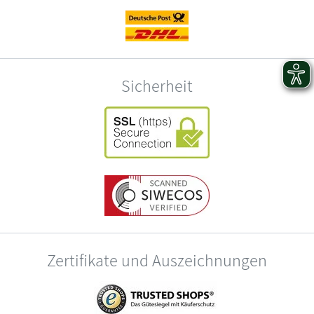
Sicherheit
Zertifikate und Auszeichnungen