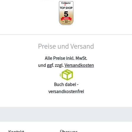
Preise und Versand
Alle Preise inkl. MwSt.
und ggf. zzgl.
Versandkosten
Buch dabei -
versandkostenfrei