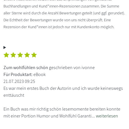
Buchhandlungen und Kund*innen-Rezensionen zusammen. Die Summe
aller Sterne wird durch die Anzahl Bewertungen geteilt (und ggf. gerundet).
Die Echtheit der Bewertungen wurde von uns nicht überprüft. Eine
Rezension der Kund*innen ist jedoch nur mit Kundenkonto möglich.
Zum wohlfühlen schön
geschrieben von ivonne
Für Produktart:
eBook
21.07.2023 09:25
Es war mein erstes Buch der Autorin und ich wurde keineswegs
enttäuscht
Ein Buch was mir richtig schön lesemomente bereiten konnte
mit einer Portion Humor und Wohlfühl Garanti...
weiterlesen