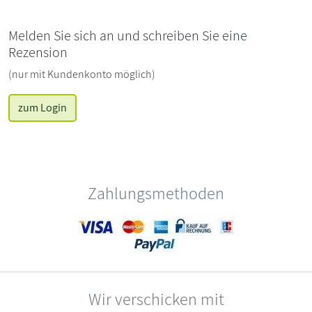
Melden Sie sich an und schreiben Sie eine
Rezension
(nur mit Kundenkonto möglich)
zum Login
Zahlungsmethoden
Wir verschicken mit