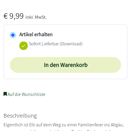
€
9,99
inkl. MwSt.
Artikel erhalten
Sofort Lieferbar (Download)
In den Warenkorb
Auf die Wunschliste
Beschreibung
Eigentlich ist Elli auf dem Weg zu einer Familienfeier ins Allgäu,