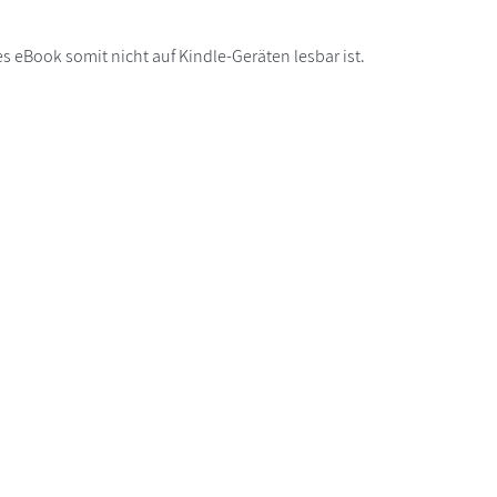
s eBook somit nicht auf Kindle-Geräten lesbar ist.