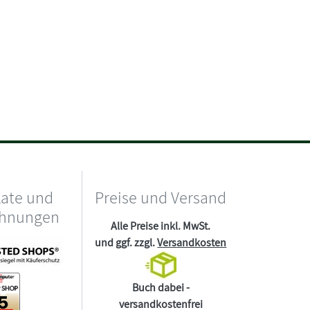
kate und
Preise und Versand
chnungen
Alle Preise inkl. MwSt.
und ggf. zzgl.
Versandkosten
Buch dabei -
versandkostenfrei