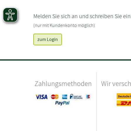
Melden Sie sich an und schreiben Sie ei
(nur mit Kundenkonto möglich)
zum Login
Zahlungsmethoden
Wir versc