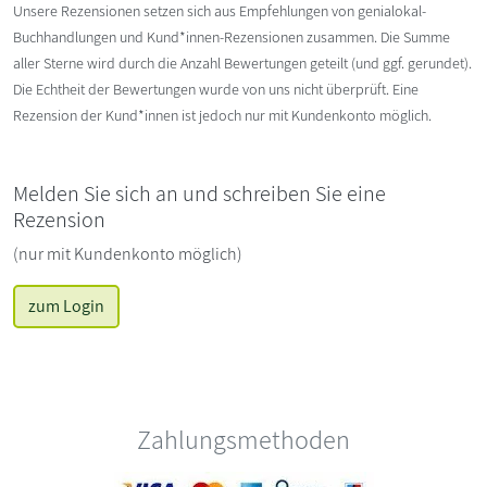
Unsere Rezensionen setzen sich aus Empfehlungen von genialokal-
Buchhandlungen und Kund*innen-Rezensionen zusammen. Die Summe
aller Sterne wird durch die Anzahl Bewertungen geteilt (und ggf. gerundet).
Die Echtheit der Bewertungen wurde von uns nicht überprüft. Eine
Rezension der Kund*innen ist jedoch nur mit Kundenkonto möglich.
Melden Sie sich an und schreiben Sie eine
Rezension
(nur mit Kundenkonto möglich)
zum Login
Zahlungsmethoden