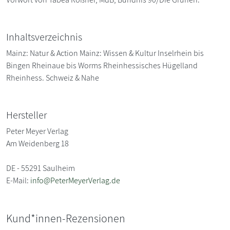
Inhaltsverzeichnis
Mainz: Natur & Action Mainz: Wissen & Kultur Inselrhein bis
Bingen Rheinaue bis Worms Rheinhessisches Hügelland
Rheinhess. Schweiz & Nahe
Hersteller
Peter Meyer Verlag
Am Weidenberg 18
DE - 55291 Saulheim
E-Mail:
info@PeterMeyerVerlag.de
Kund*innen-Rezensionen