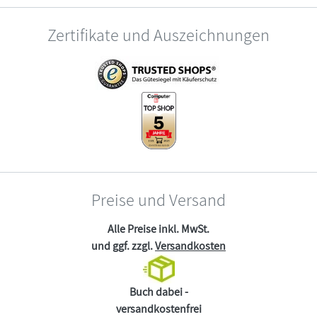
Zertifikate und Auszeichnungen
Preise und Versand
Alle Preise inkl. MwSt.
und ggf. zzgl.
Versandkosten
Buch dabei -
versandkostenfrei