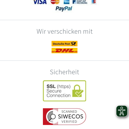
Wir verschicken mit
Sicherheit