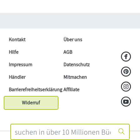
Kontakt
Über uns
Hilfe
AGB
Impressum
Datenschutz
Händler
Mitmachen
Barrierefreiheitserklärung
Affiliate
Widerruf