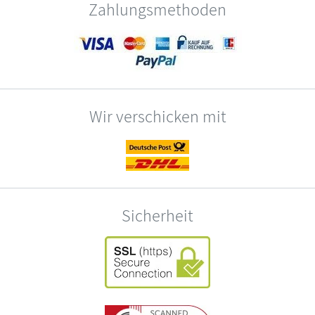
Zahlungsmethoden
Wir verschicken mit
Sicherheit