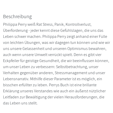
Beschreibung
Philippa Perry weiß Rat Stress, Panik, Kontrollverlust,
Überforderung - jeder kennt diese Gefühlslagen, die uns das
Leben schwer machen. Philippa Perry zeigt anhand einer Fülle
von leichten Übungen, was wir dagegen tun können und wie wir
uns unsere Gelassenheit und unseren Optimismus bewahren,
auch wenn unsere Umwelt verrückt spielt. Denn es gibt vier
Eckpfeiler für geistige Gesundheit, die wir beeinflussen können,
um unser Leben zu verbessern: Selbstbetrachtung, unser
Verhalten gegenüber anderen, Stressmanagement und unser
Lebensnarrativ. Mithilfe dieser Parameter ist es möglich, ein
bisschen erfüllter zu leben. Perrys Buch ist eine brillante
Erklärung unseres Verstandes wie auch ein äußerst nützlicher
Leitfaden zur Bewältigung der vielen Herausforderungen, die
das Leben uns stellt.