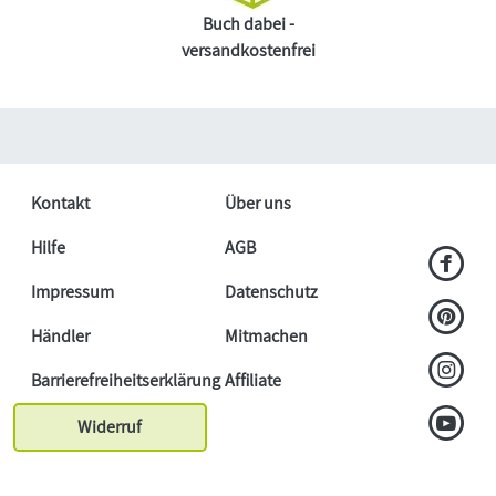
Buch dabei -
versandkostenfrei
Kontakt
Über uns
Hilfe
AGB
Impressum
Datenschutz
Händler
Mitmachen
Barrierefreiheitserklärung
Affiliate
Widerruf