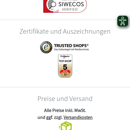
Zertifikate und Auszeichnungen
Preise und Versand
Alle Preise inkl. MwSt.
und ggf. zzgl.
Versandkosten