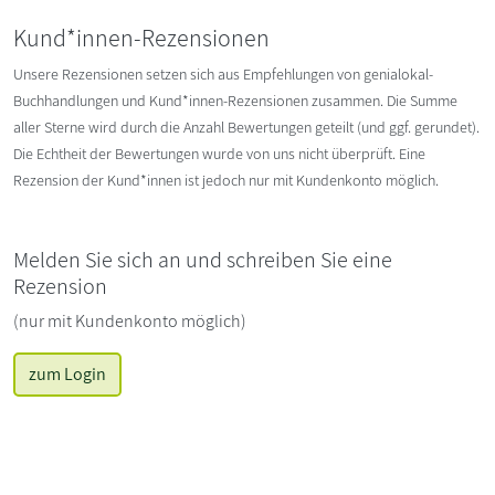
Kund*innen-Rezensionen
Unsere Rezensionen setzen sich aus Empfehlungen von genialokal-
Buchhandlungen und Kund*innen-Rezensionen zusammen. Die Summe
aller Sterne wird durch die Anzahl Bewertungen geteilt (und ggf. gerundet).
Die Echtheit der Bewertungen wurde von uns nicht überprüft. Eine
Rezension der Kund*innen ist jedoch nur mit Kundenkonto möglich.
Melden Sie sich an und schreiben Sie eine
Rezension
(nur mit Kundenkonto möglich)
zum Login