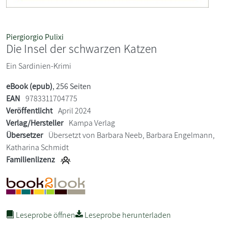
Piergiorgio Pulixi
Die Insel der schwarzen Katzen
Ein Sardinien-Krimi
eBook (epub)
, 256 Seiten
EAN
9783311704775
Veröffentlicht
April 2024
Verlag/Hersteller
Kampa Verlag
Übersetzer
Übersetzt von Barbara Neeb, Barbara Engelmann,
Katharina Schmidt
Familienlizenz
Leseprobe öffnen
Leseprobe herunterladen