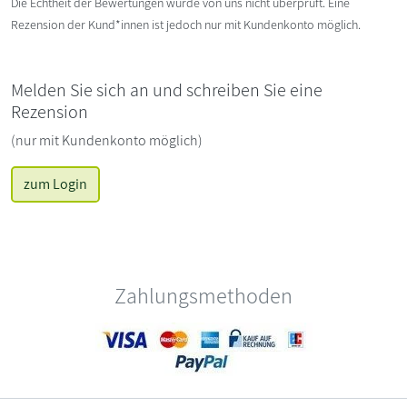
Die Echtheit der Bewertungen wurde von uns nicht überprüft. Eine
Rezension der Kund*innen ist jedoch nur mit Kundenkonto möglich.
Melden Sie sich an und schreiben Sie eine
Rezension
(nur mit Kundenkonto möglich)
zum Login
Zahlungsmethoden