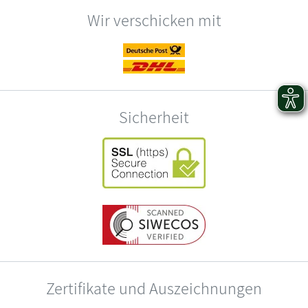
Wir verschicken mit
Sicherheit
Zertifikate und Auszeichnungen