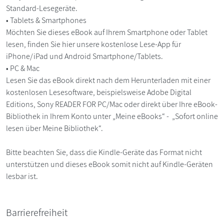
Standard-Lesegeräte.
• Tablets & Smartphones
Möchten Sie dieses eBook auf Ihrem Smartphone oder Tablet
lesen, finden Sie hier unsere kostenlose Lese-App für
iPhone/iPad und Android Smartphone/Tablets.
• PC & Mac
Lesen Sie das eBook direkt nach dem Herunterladen mit einer
kostenlosen Lesesoftware, beispielsweise Adobe Digital
Editions, Sony READER FOR PC/Mac oder direkt über Ihre eBook-
Bibliothek in Ihrem Konto unter „Meine eBooks“ - „Sofort online
lesen über Meine Bibliothek“.
Bitte beachten Sie, dass die Kindle-Geräte das Format nicht
unterstützen und dieses eBook somit nicht auf Kindle-Geräten
lesbar ist.
Barrierefreiheit