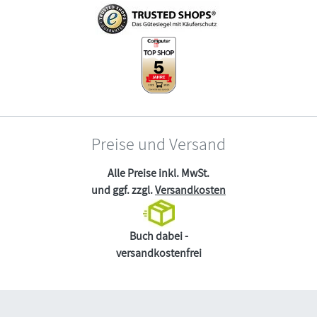
Preise und Versand
Alle Preise inkl. MwSt.
und ggf. zzgl.
Versandkosten
Buch dabei -
versandkostenfrei