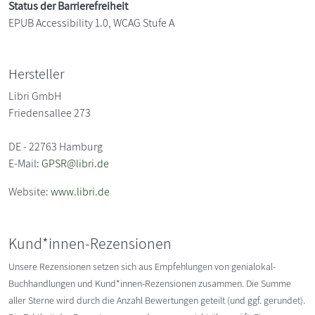
Status der Barrierefreiheit
EPUB Accessibility 1.0, WCAG Stufe A
Hersteller
Libri GmbH
Friedensallee 273
DE - 22763 Hamburg
E-Mail:
GPSR@libri.de
Website:
www.libri.de
Kund*innen-Rezensionen
Unsere Rezensionen setzen sich aus Empfehlungen von genialokal-
Buchhandlungen und Kund*innen-Rezensionen zusammen. Die Summe
aller Sterne wird durch die Anzahl Bewertungen geteilt (und ggf. gerundet).