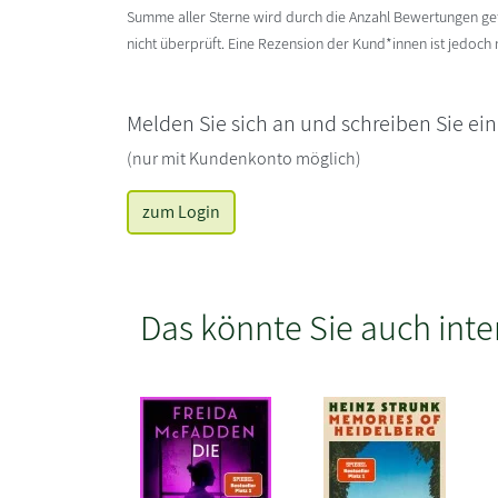
Summe aller Sterne wird durch die Anzahl Bewertungen gete
nicht überprüft. Eine Rezension der Kund*innen ist jedoch
Melden Sie sich an und schreiben Sie ei
(nur mit Kundenkonto möglich)
zum Login
Das könnte Sie auch inte