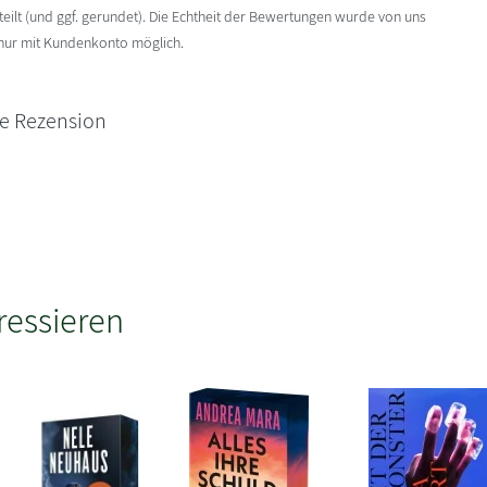
ilt (und ggf. gerundet). Die Echtheit der Bewertungen wurde von uns
 nur mit Kundenkonto möglich.
ne Rezension
ressieren