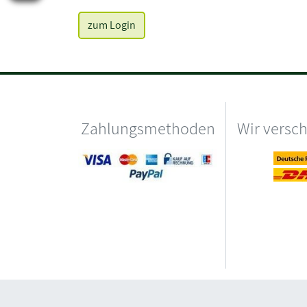
zum Login
Zahlungsmethoden
Wir versc