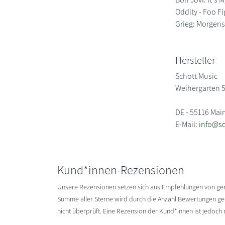
Oddity - Foo Fi
Grieg: Morgens
Hersteller
Schott Music
Weihergarten 
DE - 55116 Mai
E-Mail:
info@s
Kund*innen-Rezensionen
Unsere Rezensionen setzen sich aus Empfehlungen von g
Summe aller Sterne wird durch die Anzahl Bewertungen gete
nicht überprüft. Eine Rezension der Kund*innen ist jedoch