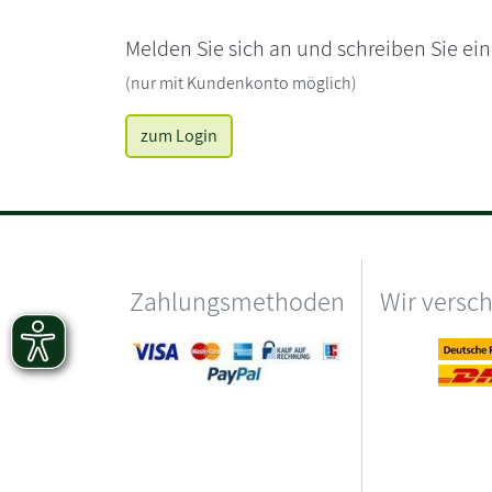
Melden Sie sich an und schreiben Sie ei
(nur mit Kundenkonto möglich)
zum Login
Zahlungsmethoden
Wir versc