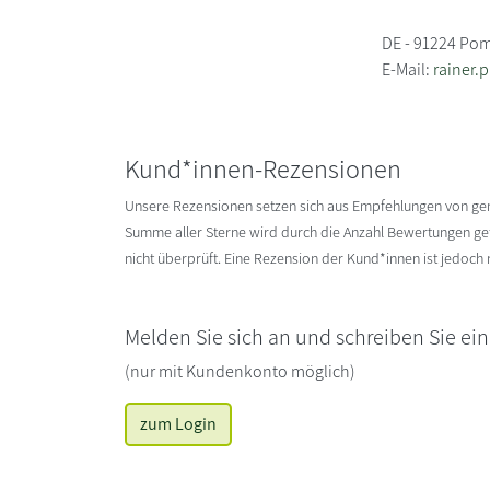
DE - 91224 P
E-Mail:
rainer
Kund*innen-Rezensionen
Unsere Rezensionen setzen sich aus Empfehlungen von g
Summe aller Sterne wird durch die Anzahl Bewertungen gete
nicht überprüft. Eine Rezension der Kund*innen ist jedoch
Melden Sie sich an und schreiben Sie ei
(nur mit Kundenkonto möglich)
zum Login