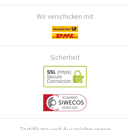
Wir verschicken mit
Sicherheit
Zertifikate und Auszeichnungen