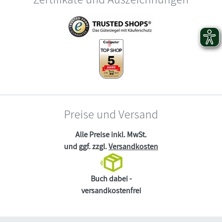
Preise und Versand
Alle Preise inkl. MwSt.
und ggf. zzgl.
Versandkosten
Buch dabei -
versandkostenfrei