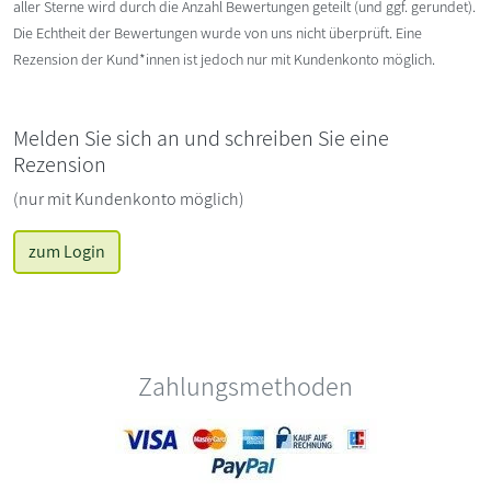
aller Sterne wird durch die Anzahl Bewertungen geteilt (und ggf. gerundet).
Die Echtheit der Bewertungen wurde von uns nicht überprüft. Eine
Rezension der Kund*innen ist jedoch nur mit Kundenkonto möglich.
Melden Sie sich an und schreiben Sie eine
Rezension
(nur mit Kundenkonto möglich)
zum Login
Zahlungsmethoden