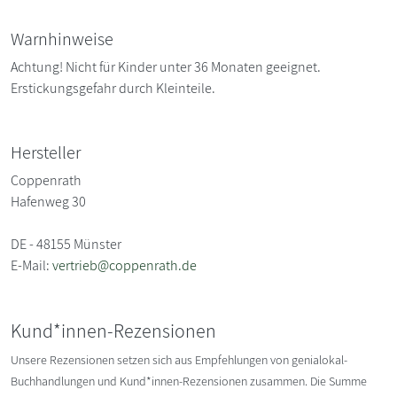
Warnhinweise
Achtung! Nicht für Kinder unter 36 Monaten geeignet.
Erstickungsgefahr durch Kleinteile.
Hersteller
Coppenrath
Hafenweg 30
DE - 48155 Münster
E-Mail:
vertrieb@coppenrath.de
Kund*innen-Rezensionen
Unsere Rezensionen setzen sich aus Empfehlungen von genialokal-
Buchhandlungen und Kund*innen-Rezensionen zusammen. Die Summe