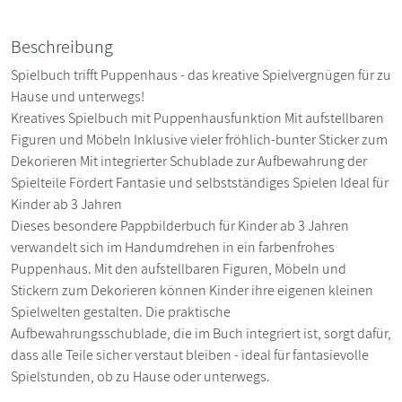
Beschreibung
Spielbuch trifft Puppenhaus - das kreative Spielvergnügen für zu
Hause und unterwegs!
Kreatives Spielbuch mit Puppenhausfunktion Mit aufstellbaren
Figuren und Möbeln Inklusive vieler fröhlich-bunter Sticker zum
Dekorieren Mit integrierter Schublade zur Aufbewahrung der
Spielteile Fördert Fantasie und selbstständiges Spielen Ideal für
Kinder ab 3 Jahren
Dieses besondere Pappbilderbuch für Kinder ab 3 Jahren
verwandelt sich im Handumdrehen in ein farbenfrohes
Puppenhaus. Mit den aufstellbaren Figuren, Möbeln und
Stickern zum Dekorieren können Kinder ihre eigenen kleinen
Spielwelten gestalten. Die praktische
Aufbewahrungsschublade, die im Buch integriert ist, sorgt dafür,
dass alle Teile sicher verstaut bleiben - ideal für fantasievolle
Spielstunden, ob zu Hause oder unterwegs.