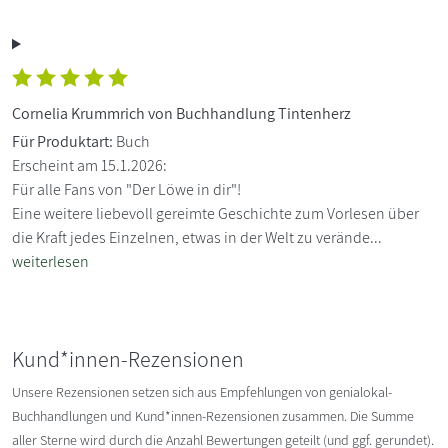
Cornelia Krummrich von Buchhandlung Tintenherz
Für Produktart:
Buch
Erscheint am 15.1.2026:
Für alle Fans von "Der Löwe in dir"!
Eine weitere liebevoll gereimte Geschichte zum Vorlesen über
die Kraft jedes Einzelnen, etwas in der Welt zu verände...
weiterlesen
Kund*innen-Rezensionen
Unsere Rezensionen setzen sich aus Empfehlungen von genialokal-
Buchhandlungen und Kund*innen-Rezensionen zusammen. Die Summe
aller Sterne wird durch die Anzahl Bewertungen geteilt (und ggf. gerundet).