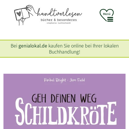
Bei
genialokal.de
kaufen Sie online bei Ihrer lokalen
Buchhandlung!