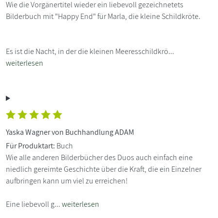
Wie die Vorgänertitel wieder ein liebevoll gezeichnetets
Bilderbuch mit "Happy End" für Marla, die kleine Schildkröte.
Es ist die Nacht, in der die kleinen Meeresschildkrö...
weiterlesen
Yaska Wagner von Buchhandlung ADAM
Für Produktart:
Buch
Wie alle anderen Bilderbücher des Duos auch einfach eine
niedlich gereimte Geschichte über die Kraft, die ein Einzelner
aufbringen kann um viel zu erreichen!
Eine liebevoll g...
weiterlesen