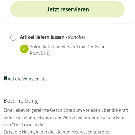
Jetzt reservieren
Artikel liefern lassen
- Portofrei
Sofort lieferbar
(Versand mit Deutscher
Post/DHL)
Auf die Wunschliste
Beschreibung
Eine liebevoll gereimte Geschichte zum Vorlesen über die Kraft
jedes Einzelnen, etwas in der Welt zu verändern. Für alle Fans
von "Der Löwe in dir".
Es ist die Nacht, in der die kleinen Meeresschildkröten