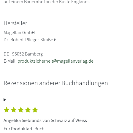
auf einem Bauernhof an der Küste Englands.
Hersteller
Magellan GmbH
Dr.-Robert-Pfleger-Straße 6
DE - 96052 Bamberg
E-Mail:
produktsicherheit@magellanverlag.de
Rezensionen anderer Buchhandlungen
Angelika Siebrands von Schwarz auf Weiss
Für Produktart:
Buch