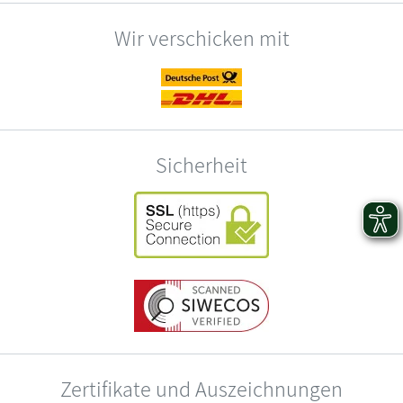
Wir verschicken mit
Sicherheit
Zertifikate und Auszeichnungen