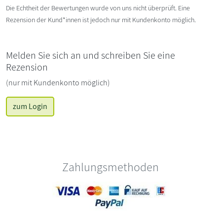
Die Echtheit der Bewertungen wurde von uns nicht überprüft. Eine
Rezension der Kund*innen ist jedoch nur mit Kundenkonto möglich.
Melden Sie sich an und schreiben Sie eine
Rezension
(nur mit Kundenkonto möglich)
zum Login
Zahlungsmethoden