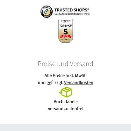
Preise und Versand
Alle Preise inkl. MwSt.
und ggf. zzgl.
Versandkosten
Buch dabei -
versandkostenfrei