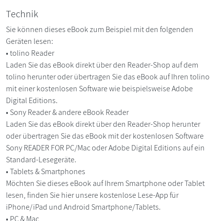
Technik
Sie können dieses eBook zum Beispiel mit den folgenden
Geräten lesen:
• tolino Reader
Laden Sie das eBook direkt über den Reader-Shop auf dem
tolino herunter oder übertragen Sie das eBook auf Ihren tolino
mit einer kostenlosen Software wie beispielsweise Adobe
Digital Editions.
• Sony Reader & andere eBook Reader
Laden Sie das eBook direkt über den Reader-Shop herunter
oder übertragen Sie das eBook mit der kostenlosen Software
Sony READER FOR PC/Mac oder Adobe Digital Editions auf ein
Standard-Lesegeräte.
• Tablets & Smartphones
Möchten Sie dieses eBook auf Ihrem Smartphone oder Tablet
lesen, finden Sie hier unsere kostenlose Lese-App für
iPhone/iPad und Android Smartphone/Tablets.
• PC & Mac