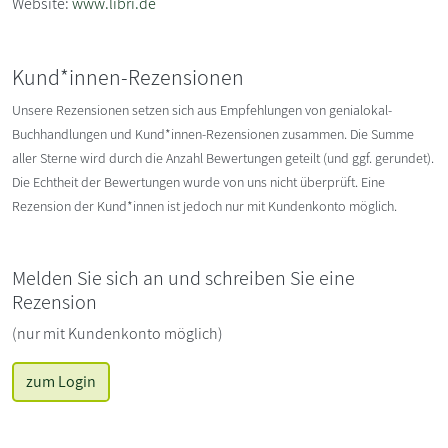
Website:
www.libri.de
Kund*innen-Rezensionen
Unsere Rezensionen setzen sich aus Empfehlungen von genialokal-
Buchhandlungen und Kund*innen-Rezensionen zusammen. Die Summe
aller Sterne wird durch die Anzahl Bewertungen geteilt (und ggf. gerundet).
Die Echtheit der Bewertungen wurde von uns nicht überprüft. Eine
Rezension der Kund*innen ist jedoch nur mit Kundenkonto möglich.
Melden Sie sich an und schreiben Sie eine
Rezension
(nur mit Kundenkonto möglich)
zum Login