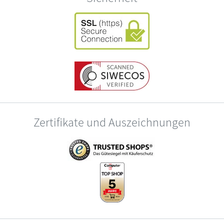
Zertifikate und Auszeichnungen