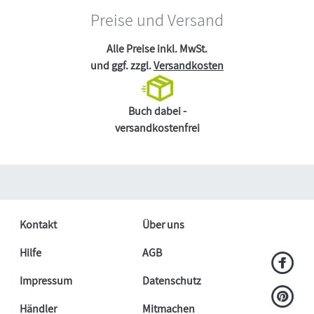
Preise und Versand
Alle Preise inkl. MwSt.
und ggf. zzgl.
Versandkosten
Buch dabei -
versandkostenfrei
Kontakt
Über uns
Hilfe
AGB
Impressum
Datenschutz
Händler
Mitmachen