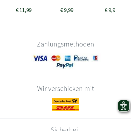
€
11,99
€
9,99
€
9,99
Zahlungsmethoden
Wir verschicken mit
Sicherheit