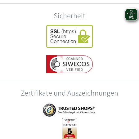
Sicherheit
Zertifikate und Auszeichnungen