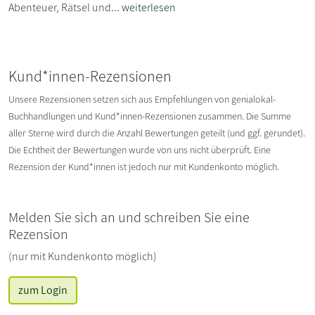
Abenteuer, Rätsel und...
weiterlesen
Kund*innen-Rezensionen
Unsere Rezensionen setzen sich aus Empfehlungen von genialokal-
Buchhandlungen und Kund*innen-Rezensionen zusammen. Die Summe
aller Sterne wird durch die Anzahl Bewertungen geteilt (und ggf. gerundet).
Die Echtheit der Bewertungen wurde von uns nicht überprüft. Eine
Rezension der Kund*innen ist jedoch nur mit Kundenkonto möglich.
Melden Sie sich an und schreiben Sie eine
Rezension
(nur mit Kundenkonto möglich)
zum Login