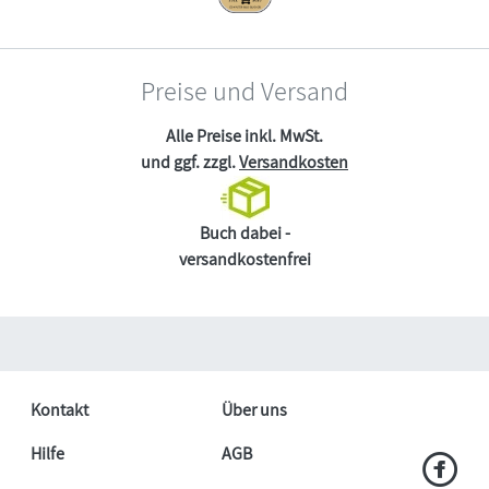
Preise und Versand
Alle Preise inkl. MwSt.
und ggf. zzgl.
Versandkosten
Buch dabei -
versandkostenfrei
Kontakt
Über uns
Hilfe
AGB