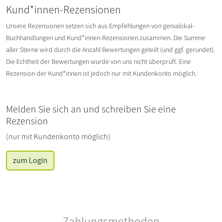
Kund*innen-Rezensionen
Unsere Rezensionen setzen sich aus Empfehlungen von genialokal-
Buchhandlungen und Kund*innen-Rezensionen zusammen. Die Summe
aller Sterne wird durch die Anzahl Bewertungen geteilt (und ggf. gerundet).
Die Echtheit der Bewertungen wurde von uns nicht überprüft. Eine
Rezension der Kund*innen ist jedoch nur mit Kundenkonto möglich.
Melden Sie sich an und schreiben Sie eine
Rezension
(nur mit Kundenkonto möglich)
zum Login
Zahlungsmethoden