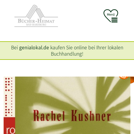
Bei
genialokal.de
kaufen Sie online bei Ihrer lokalen
Buchhandlung!