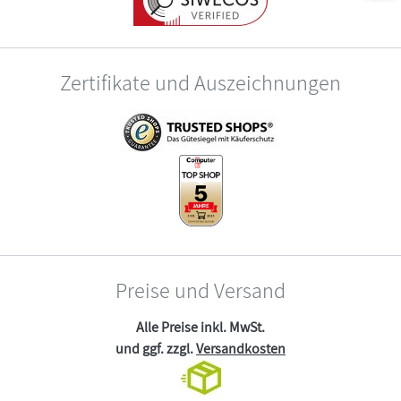
Zertifikate und Auszeichnungen
Preise und Versand
Alle Preise inkl. MwSt.
und ggf. zzgl.
Versandkosten