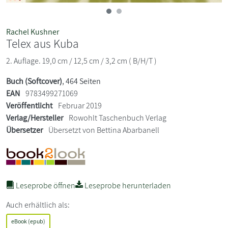
Rachel Kushner
Telex aus Kuba
2. Auflage. 19,0 cm / 12,5 cm / 3,2 cm ( B/H/T )
Buch (Softcover)
, 464 Seiten
EAN
9783499271069
Veröffentlicht
Februar 2019
Verlag/Hersteller
Rowohlt Taschenbuch Verlag
Übersetzer
Übersetzt von Bettina Abarbanell
Leseprobe öffnen
Leseprobe herunterladen
Auch erhältlich als:
eBook (epub)