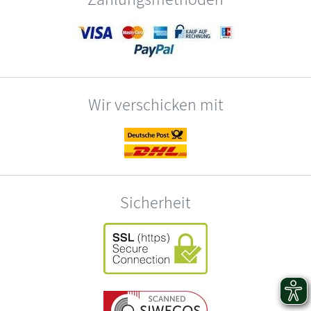
Wir verschicken mit
Sicherheit