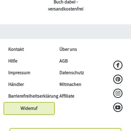
Buch dabei -
versandkostenfrei
Kontakt
Über uns
Hilfe
AGB
Impressum
Datenschutz
Händler
Mitmachen
Barrierefreiheitserklärung
Affiliate
Widerruf