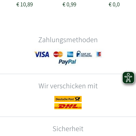
€
10,89
€
0,99
€
0,00
Zahlungsmethoden
Wir verschicken mit
Sicherheit