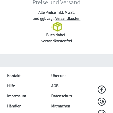
Preise und Versand
Alle Preise inkl. MwSt.
und ggf. zzgl.
Versandkosten
Buch dabei -
versandkostenfrei
Kontakt
Über uns
Hilfe
AGB
Impressum
Datenschutz
Händler
Mitmachen