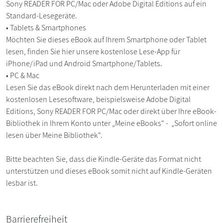
Sony READER FOR PC/Mac oder Adobe Digital Editions auf ein
Standard-Lesegeräte.
• Tablets & Smartphones
Möchten Sie dieses eBook auf Ihrem Smartphone oder Tablet
lesen, finden Sie hier unsere kostenlose Lese-App für
iPhone/iPad und Android Smartphone/Tablets.
• PC & Mac
Lesen Sie das eBook direkt nach dem Herunterladen mit einer
kostenlosen Lesesoftware, beispielsweise Adobe Digital
Editions, Sony READER FOR PC/Mac oder direkt über Ihre eBook-
Bibliothek in Ihrem Konto unter „Meine eBooks“ - „Sofort online
lesen über Meine Bibliothek“.
Bitte beachten Sie, dass die Kindle-Geräte das Format nicht
unterstützen und dieses eBook somit nicht auf Kindle-Geräten
lesbar ist.
Barrierefreiheit