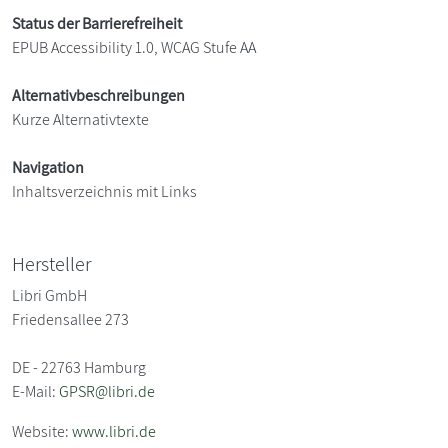
Status der Barrierefreiheit
EPUB Accessibility 1.0, WCAG Stufe AA
Alternativbeschreibungen
Kurze Alternativtexte
Navigation
Inhaltsverzeichnis mit Links
Hersteller
Libri GmbH
Friedensallee 273
DE - 22763 Hamburg
E-Mail:
GPSR@libri.de
Website:
www.libri.de