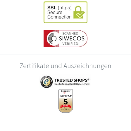
Zertifikate und Auszeichnungen