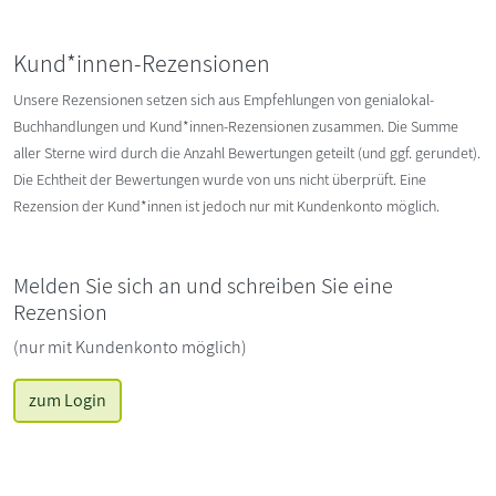
Kund*innen-Rezensionen
Unsere Rezensionen setzen sich aus Empfehlungen von genialokal-
Buchhandlungen und Kund*innen-Rezensionen zusammen. Die Summe
aller Sterne wird durch die Anzahl Bewertungen geteilt (und ggf. gerundet).
Die Echtheit der Bewertungen wurde von uns nicht überprüft. Eine
Rezension der Kund*innen ist jedoch nur mit Kundenkonto möglich.
Melden Sie sich an und schreiben Sie eine
Rezension
(nur mit Kundenkonto möglich)
zum Login