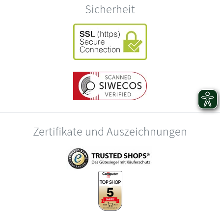
Sicherheit
Zertifikate und Auszeichnungen