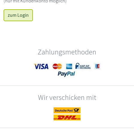
(nur mit Kundenkonto möglich)
zum Login
Zahlungsmethoden
Wir verschicken mit