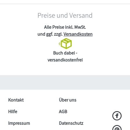
Preise und Versand
Alle Preise inkl. MwSt.
und ggf. zzgl.
Versandkosten
Buch dabei -
versandkostenfrei
Kontakt
Über uns
Hilfe
AGB
Impressum
Datenschutz