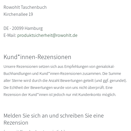
Rowohlt Taschenbuch
Kirchenallee 19
DE - 20099 Hamburg
E-Mail:
produktsicherheit@rowohlt.de
Kund*innen-Rezensionen
Unsere Rezensionen setzen sich aus Empfehlungen von genialokal-
Buchhandlungen und Kund*innen-Rezensionen zusammen. Die Summe
aller Sterne wird durch die Anzahl Bewertungen geteilt (und ggf. gerundet).
Die Echtheit der Bewertungen wurde von uns nicht überprüft. Eine
Rezension der Kund*innen ist jedoch nur mit Kundenkonto möglich.
Melden Sie sich an und schreiben Sie eine
Rezension