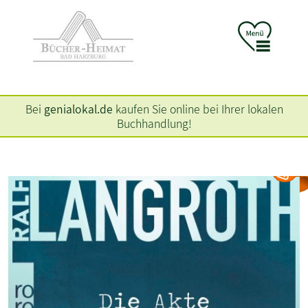
Bei
genialokal.de
kaufen Sie online bei Ihrer lokalen
Buchhandlung!