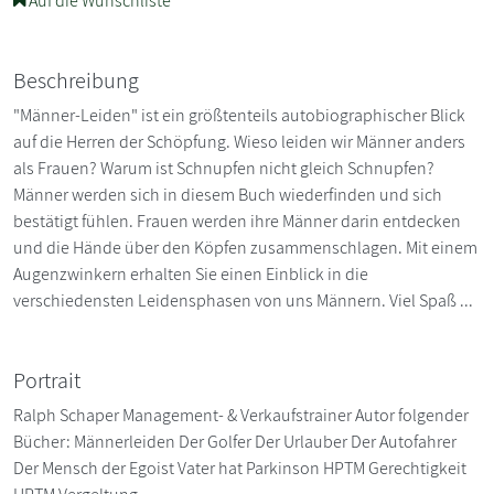
Auf die Wunschliste
Beschreibung
"Männer-Leiden" ist ein größtenteils autobiographischer Blick
auf die Herren der Schöpfung. Wieso leiden wir Männer anders
als Frauen? Warum ist Schnupfen nicht gleich Schnupfen?
Männer werden sich in diesem Buch wiederfinden und sich
bestätigt fühlen. Frauen werden ihre Männer darin entdecken
und die Hände über den Köpfen zusammenschlagen. Mit einem
Augenzwinkern erhalten Sie einen Einblick in die
verschiedensten Leidensphasen von uns Männern. Viel Spaß ...
Portrait
Ralph Schaper Management- & Verkaufstrainer Autor folgender
Bücher: Männerleiden Der Golfer Der Urlauber Der Autofahrer
Der Mensch der Egoist Vater hat Parkinson HPTM Gerechtigkeit