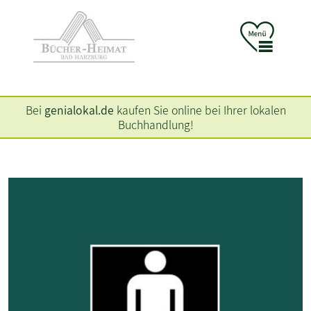
Bei
genialokal.de
kaufen Sie online bei Ihrer lokalen
Buchhandlung!