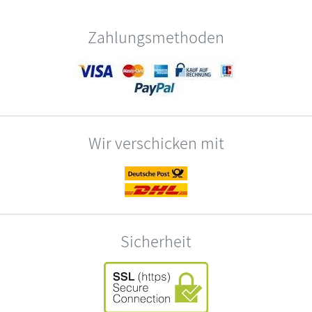
Zahlungsmethoden
Wir verschicken mit
Sicherheit