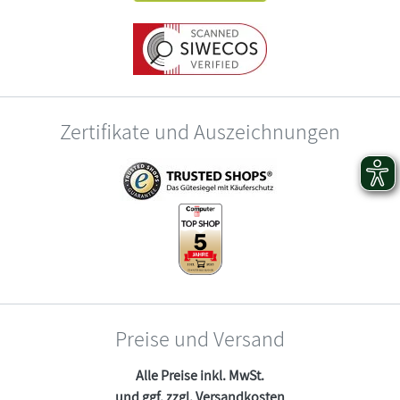
Zertifikate und Auszeichnungen
Preise und Versand
Alle Preise inkl. MwSt.
und ggf. zzgl.
Versandkosten