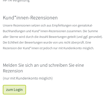
HPTM Vergeltung
Kund*innen-Rezensionen
Unsere Rezensionen setzen sich aus Empfehlungen von genialokal-
Buchhandlungen und Kund*innen-Rezensionen zusammen. Die Summe
aller Sterne wird durch die Anzahl Bewertungen geteilt (und ggf. gerundet).
Die Echtheit der Bewertungen wurde von uns nicht überprüft. Eine
Rezension der Kund*innen ist jedoch nur mit Kundenkonto möglich.
Melden Sie sich an und schreiben Sie eine
Rezension
(nur mit Kundenkonto möglich)
zum Login