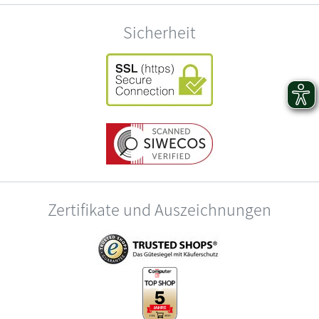
Sicherheit
Zertifikate und Auszeichnungen