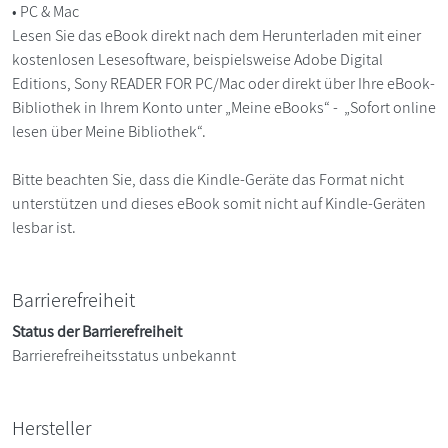
• PC & Mac
Lesen Sie das eBook direkt nach dem Herunterladen mit einer
kostenlosen Lesesoftware, beispielsweise Adobe Digital
Editions, Sony READER FOR PC/Mac oder direkt über Ihre eBook-
Bibliothek in Ihrem Konto unter „Meine eBooks“ - „Sofort online
lesen über Meine Bibliothek“.
Bitte beachten Sie, dass die Kindle-Geräte das Format nicht
unterstützen und dieses eBook somit nicht auf Kindle-Geräten
lesbar ist.
Barrierefreiheit
Status der Barrierefreiheit
Barrierefreiheitsstatus unbekannt
Hersteller