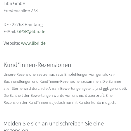
Libri GmbH
Friedensallee 273
DE - 22763 Hamburg
E-Mail:
GPSR@libri.de
Website:
www.libri.de
Kund*innen-Rezensionen
Unsere Rezensionen setzen sich aus Empfehlungen von genialokal-
Buchhandlungen und Kund*innen-Rezensionen zusammen. Die Summe
aller Sterne wird durch die Anzahl Bewertungen geteilt (und ggf. gerundet).
Die Echtheit der Bewertungen wurde von uns nicht überprüft. Eine
Rezension der Kund*innen ist jedoch nur mit Kundenkonto möglich.
Melden Sie sich an und schreiben Sie eine
Rezension