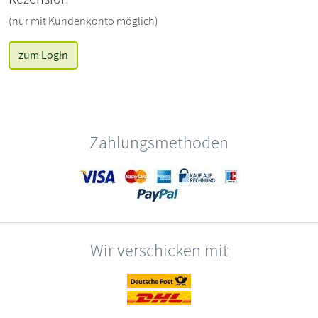
(nur mit Kundenkonto möglich)
zum Login
Zahlungsmethoden
Wir verschicken mit