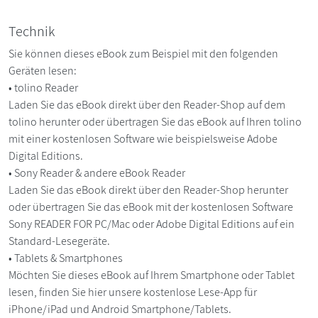
Technik
Sie können dieses eBook zum Beispiel mit den folgenden
Geräten lesen:
• tolino Reader
Laden Sie das eBook direkt über den Reader-Shop auf dem
tolino herunter oder übertragen Sie das eBook auf Ihren tolino
mit einer kostenlosen Software wie beispielsweise Adobe
Digital Editions.
• Sony Reader & andere eBook Reader
Laden Sie das eBook direkt über den Reader-Shop herunter
oder übertragen Sie das eBook mit der kostenlosen Software
Sony READER FOR PC/Mac oder Adobe Digital Editions auf ein
Standard-Lesegeräte.
• Tablets & Smartphones
Möchten Sie dieses eBook auf Ihrem Smartphone oder Tablet
lesen, finden Sie hier unsere kostenlose Lese-App für
iPhone/iPad und Android Smartphone/Tablets.