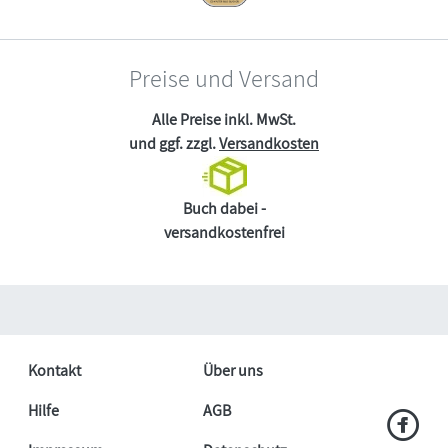
Preise und Versand
Alle Preise inkl. MwSt.
und ggf. zzgl.
Versandkosten
Buch dabei -
versandkostenfrei
Kontakt
Über uns
Hilfe
AGB