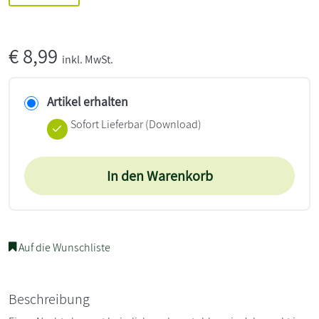
€
8,99
inkl. MwSt.
Artikel erhalten
Sofort Lieferbar (Download)
In den Warenkorb
Auf die Wunschliste
Beschreibung