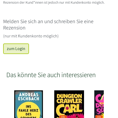
Rezension der Kund*innen ist jedoch nur mit Kundenkonto möglich.
Melden Sie sich an und schreiben Sie eine
Rezension
(nur mit Kundenkonto möglich)
zum Login
Das könnte Sie auch interessieren