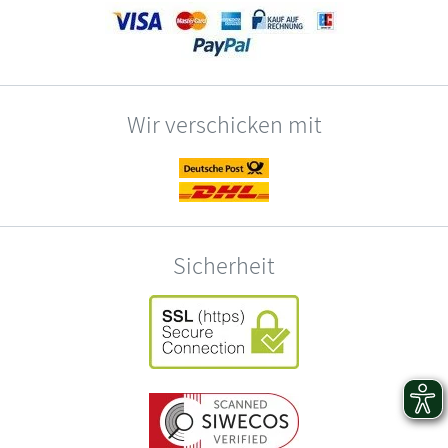
Wir verschicken mit
Sicherheit