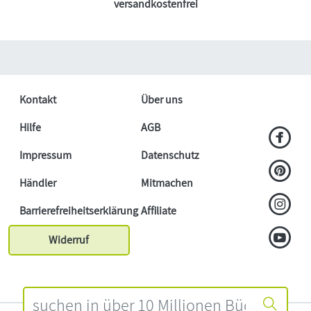
versandkostenfrei
Kontakt
Über uns
Hilfe
AGB
Impressum
Datenschutz
Händler
Mitmachen
Barrierefreiheitserklärung
Affiliate
Widerruf