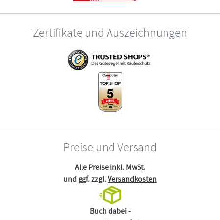
Zertifikate und Auszeichnungen
Preise und Versand
Alle Preise inkl. MwSt.
und ggf. zzgl.
Versandkosten
Buch dabei -