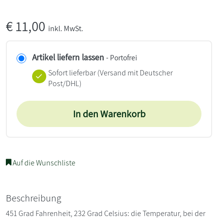
€
11,00
inkl. MwSt.
Artikel liefern lassen
- Portofrei
Sofort lieferbar
(Versand mit Deutscher
Post/DHL)
In den Warenkorb
Auf die Wunschliste
Beschreibung
451 Grad Fahrenheit, 232 Grad Celsius: die Temperatur, bei der