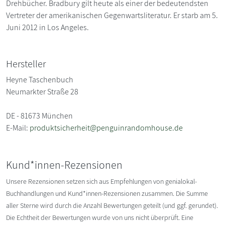
Drehbücher. Bradbury gilt heute als einer der bedeutendsten
Vertreter der amerikanischen Gegenwartsliteratur. Er starb am 5.
Juni 2012 in Los Angeles.
Hersteller
Heyne Taschenbuch
Neumarkter Straße 28
DE - 81673 München
E-Mail:
produktsicherheit@penguinrandomhouse.de
Kund*innen-Rezensionen
Unsere Rezensionen setzen sich aus Empfehlungen von genialokal-
Buchhandlungen und Kund*innen-Rezensionen zusammen. Die Summe
aller Sterne wird durch die Anzahl Bewertungen geteilt (und ggf. gerundet).
Die Echtheit der Bewertungen wurde von uns nicht überprüft. Eine