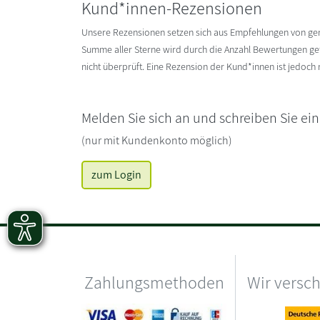
Kund*innen-Rezensionen
Unsere Rezensionen setzen sich aus Empfehlungen von g
Summe aller Sterne wird durch die Anzahl Bewertungen gete
nicht überprüft. Eine Rezension der Kund*innen ist jedoch
Melden Sie sich an und schreiben Sie ei
(nur mit Kundenkonto möglich)
zum Login
Zahlungsmethoden
Wir versc