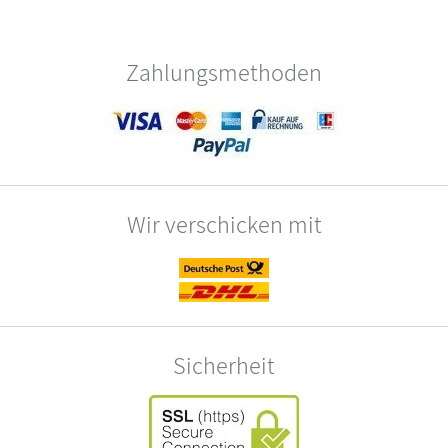
Zahlungsmethoden
Wir verschicken mit
Sicherheit