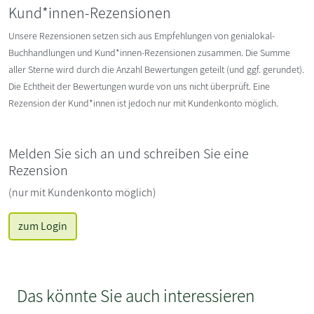
Kund*innen-Rezensionen
Unsere Rezensionen setzen sich aus Empfehlungen von genialokal-
Buchhandlungen und Kund*innen-Rezensionen zusammen. Die Summe
aller Sterne wird durch die Anzahl Bewertungen geteilt (und ggf. gerundet).
Die Echtheit der Bewertungen wurde von uns nicht überprüft. Eine
Rezension der Kund*innen ist jedoch nur mit Kundenkonto möglich.
Melden Sie sich an und schreiben Sie eine
Rezension
(nur mit Kundenkonto möglich)
zum Login
Das könnte Sie auch interessieren