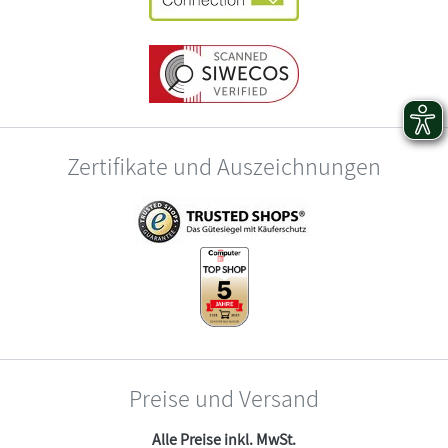
Zertifikate und Auszeichnungen
Preise und Versand
Alle Preise inkl. MwSt.