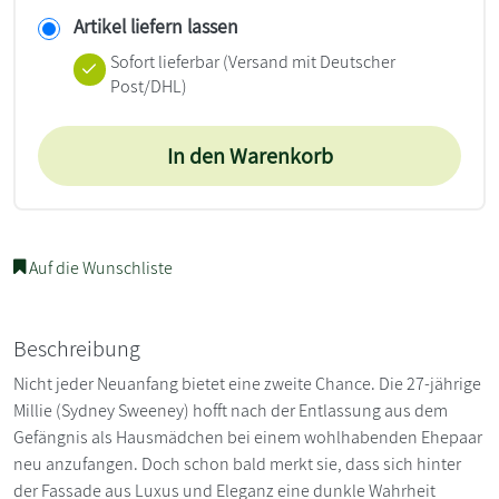
Artikel liefern lassen
Sofort lieferbar
(Versand mit Deutscher
Post/DHL)
In den Warenkorb
Auf die Wunschliste
Beschreibung
Nicht jeder Neuanfang bietet eine zweite Chance. Die 27-jährige
Millie (Sydney Sweeney) hofft nach der Entlassung aus dem
Gefängnis als Hausmädchen bei einem wohlhabenden Ehepaar
neu anzufangen. Doch schon bald merkt sie, dass sich hinter
der Fassade aus Luxus und Eleganz eine dunkle Wahrheit