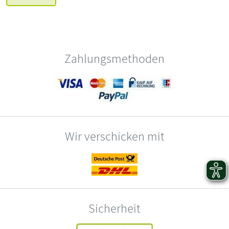
Zahlungsmethoden
Wir verschicken mit
Sicherheit