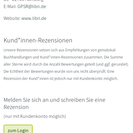
E-Mail:
GPSR@libri.de
Website:
www.libri.de
Kund*innen-Rezensionen
Unsere Rezensionen setzen sich aus Empfehlungen von genialokal-
Buchhandlungen und Kund*innen-Rezensionen zusammen. Die Summe
aller Sterne wird durch die Anzahl Bewertungen geteilt (und ggf. gerundet).
Die Echtheit der Bewertungen wurde von uns nicht überprüft. Eine
Rezension der Kund*innen ist jedoch nur mit Kundenkonto möglich.
Melden Sie sich an und schreiben Sie eine
Rezension
(nur mit Kundenkonto möglich)
zum Login