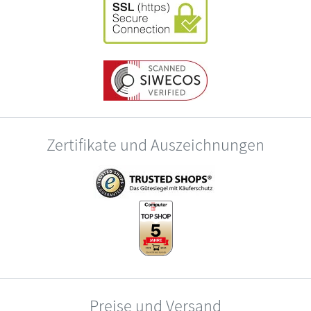
Zertifikate und Auszeichnungen
Preise und Versand