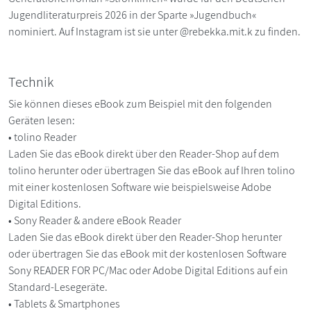
Jugendliteraturpreis 2026 in der Sparte »Jugendbuch«
nominiert. Auf Instagram ist sie unter @rebekka.mit.k zu finden.
Technik
Sie können dieses eBook zum Beispiel mit den folgenden
Geräten lesen:
• tolino Reader
Laden Sie das eBook direkt über den Reader-Shop auf dem
tolino herunter oder übertragen Sie das eBook auf Ihren tolino
mit einer kostenlosen Software wie beispielsweise Adobe
Digital Editions.
• Sony Reader & andere eBook Reader
Laden Sie das eBook direkt über den Reader-Shop herunter
oder übertragen Sie das eBook mit der kostenlosen Software
Sony READER FOR PC/Mac oder Adobe Digital Editions auf ein
Standard-Lesegeräte.
• Tablets & Smartphones