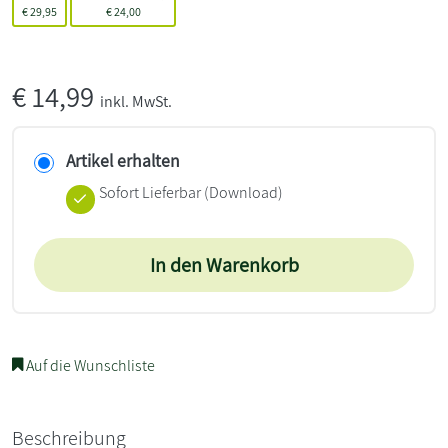
€
29,95
€
24,00
€
14,99
inkl. MwSt.
Artikel erhalten
Sofort Lieferbar (Download)
In den Warenkorb
Auf die Wunschliste
Beschreibung