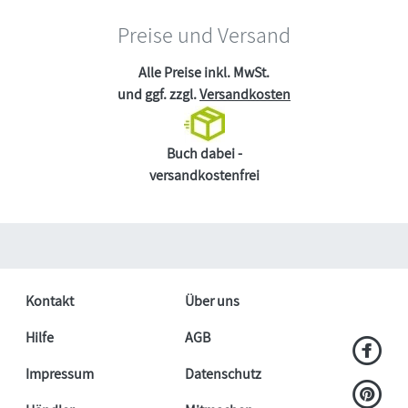
Preise und Versand
Alle Preise inkl. MwSt.
und ggf. zzgl.
Versandkosten
Buch dabei -
versandkostenfrei
Kontakt
Über uns
Hilfe
AGB
Impressum
Datenschutz