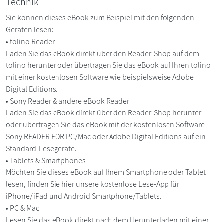
Technik
Sie können dieses eBook zum Beispiel mit den folgenden
Geräten lesen:
• tolino Reader
Laden Sie das eBook direkt über den Reader-Shop auf dem
tolino herunter oder übertragen Sie das eBook auf Ihren tolino
mit einer kostenlosen Software wie beispielsweise Adobe
Digital Editions.
• Sony Reader & andere eBook Reader
Laden Sie das eBook direkt über den Reader-Shop herunter
oder übertragen Sie das eBook mit der kostenlosen Software
Sony READER FOR PC/Mac oder Adobe Digital Editions auf ein
Standard-Lesegeräte.
• Tablets & Smartphones
Möchten Sie dieses eBook auf Ihrem Smartphone oder Tablet
lesen, finden Sie hier unsere kostenlose Lese-App für
iPhone/iPad und Android Smartphone/Tablets.
• PC & Mac
Lesen Sie das eBook direkt nach dem Herunterladen mit einer