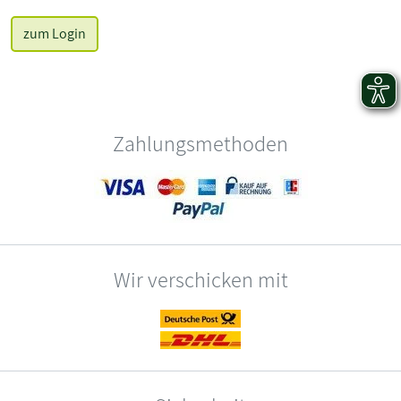
zum Login
Zahlungsmethoden
Wir verschicken mit