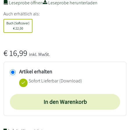
Leseprobe öffnen
Leseprobe herunterladen
Auch erhältlich als:
Buch (Softcover)
€
22,00
€
16,99
inkl. MwSt.
Artikel erhalten
Sofort Lieferbar (Download)
In den Warenkorb