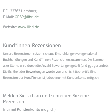
DE - 22763 Hamburg
E-Mail:
GPSR@libri.de
Website:
www.libri.de
Kund*innen-Rezensionen
Unsere Rezensionen setzen sich aus Empfehlungen von genialokal-
Buchhandlungen und Kund*innen-Rezensionen zusammen. Die Summe
aller Sterne wird durch die Anzahl Bewertungen geteilt (und ggf. gerundet).
Die Echtheit der Bewertungen wurde von uns nicht überprüft. Eine
Rezension der Kund*innen ist jedoch nur mit Kundenkonto möglich.
Melden Sie sich an und schreiben Sie eine
Rezension
(nur mit Kundenkonto möglich)