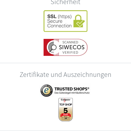
Sicherheit
Zertifikate und Auszeichnungen