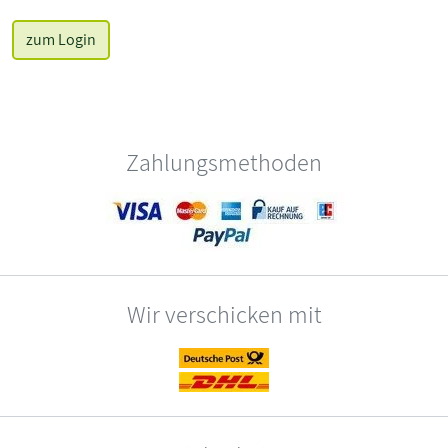
zum Login
Zahlungsmethoden
Wir verschicken mit