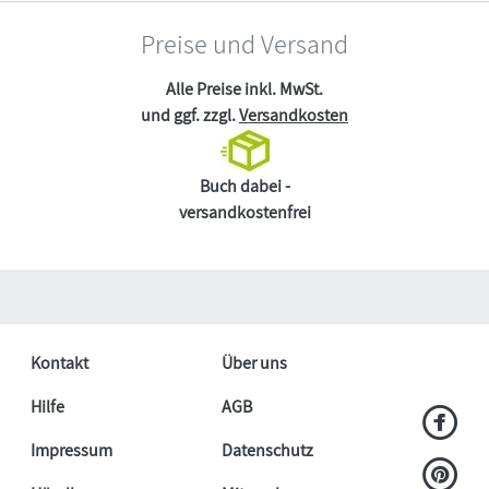
Preise und Versand
Alle Preise inkl. MwSt.
und ggf. zzgl.
Versandkosten
Buch dabei -
versandkostenfrei
Kontakt
Über uns
Hilfe
AGB
Impressum
Datenschutz