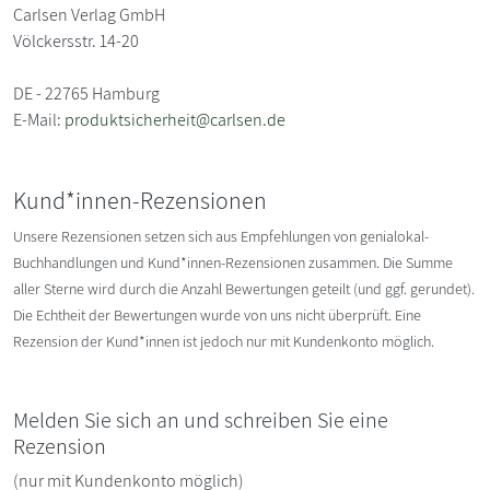
Carlsen Verlag GmbH
Völckersstr. 14-20
DE - 22765 Hamburg
E-Mail:
produktsicherheit@carlsen.de
Kund*innen-Rezensionen
Unsere Rezensionen setzen sich aus Empfehlungen von genialokal-
Buchhandlungen und Kund*innen-Rezensionen zusammen. Die Summe
aller Sterne wird durch die Anzahl Bewertungen geteilt (und ggf. gerundet).
Die Echtheit der Bewertungen wurde von uns nicht überprüft. Eine
Rezension der Kund*innen ist jedoch nur mit Kundenkonto möglich.
Melden Sie sich an und schreiben Sie eine
Rezension
(nur mit Kundenkonto möglich)