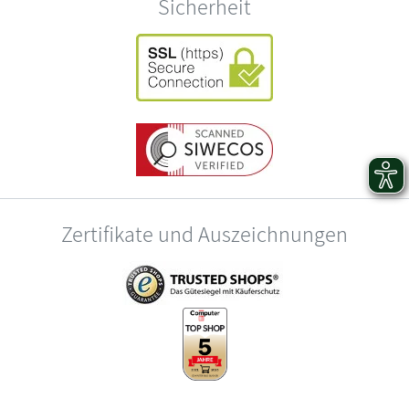
Sicherheit
Zertifikate und Auszeichnungen