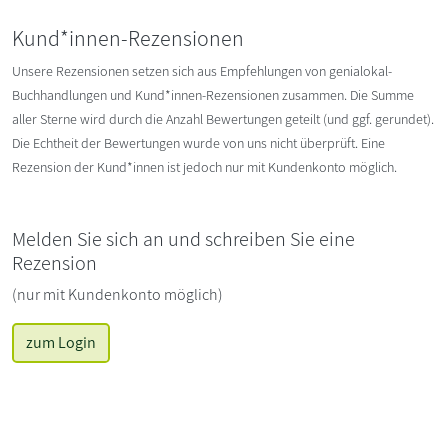
Kund*innen-Rezensionen
Unsere Rezensionen setzen sich aus Empfehlungen von genialokal-
Buchhandlungen und Kund*innen-Rezensionen zusammen. Die Summe
aller Sterne wird durch die Anzahl Bewertungen geteilt (und ggf. gerundet).
Die Echtheit der Bewertungen wurde von uns nicht überprüft. Eine
Rezension der Kund*innen ist jedoch nur mit Kundenkonto möglich.
Melden Sie sich an und schreiben Sie eine
Rezension
(nur mit Kundenkonto möglich)
zum Login