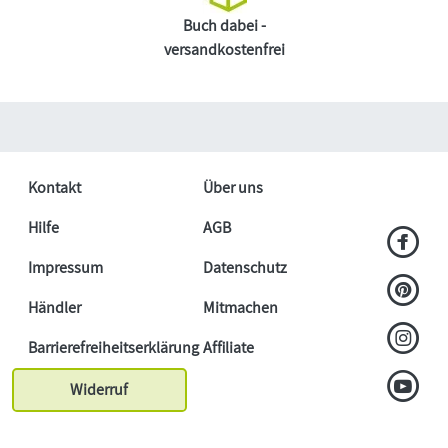
Buch dabei -
versandkostenfrei
Kontakt
Über uns
Hilfe
AGB
Impressum
Datenschutz
Händler
Mitmachen
Barrierefreiheitserklärung
Affiliate
Widerruf