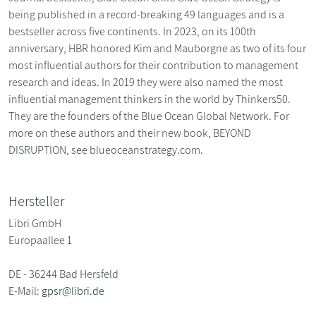
being published in a record-breaking 49 languages and is a
bestseller across five continents. In 2023, on its 100th
anniversary, HBR honored Kim and Mauborgne as two of its four
most influential authors for their contribution to management
research and ideas. In 2019 they were also named the most
influential management thinkers in the world by Thinkers50.
They are the founders of the Blue Ocean Global Network. For
more on these authors and their new book, BEYOND
DISRUPTION, see blueoceanstrategy.com.
Hersteller
Libri GmbH
Europaallee 1
DE - 36244 Bad Hersfeld
E-Mail:
gpsr@libri.de