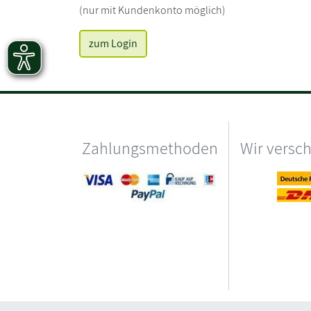
(nur mit Kundenkonto möglich)
zum Login
Zahlungsmethoden
Wir versc