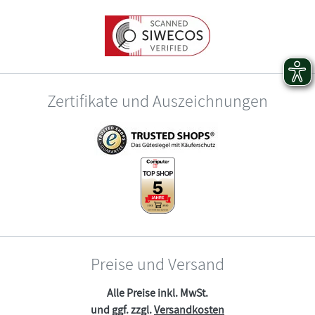
Zertifikate und Auszeichnungen
Preise und Versand
Alle Preise inkl. MwSt.
und ggf. zzgl.
Versandkosten