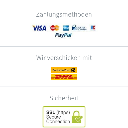
Zahlungsmethoden
Wir verschicken mit
Sicherheit