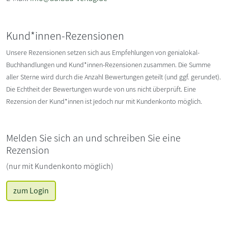
Kund*innen-Rezensionen
Unsere Rezensionen setzen sich aus Empfehlungen von genialokal-
Buchhandlungen und Kund*innen-Rezensionen zusammen. Die Summe
aller Sterne wird durch die Anzahl Bewertungen geteilt (und ggf. gerundet).
Die Echtheit der Bewertungen wurde von uns nicht überprüft. Eine
Rezension der Kund*innen ist jedoch nur mit Kundenkonto möglich.
Melden Sie sich an und schreiben Sie eine
Rezension
(nur mit Kundenkonto möglich)
zum Login