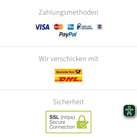
Zahlungsmethoden
Wir verschicken mit
Sicherheit