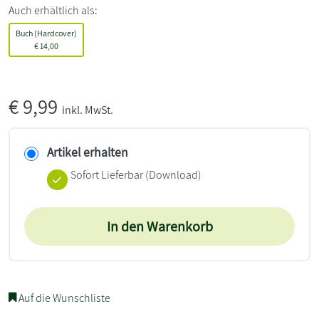
Auch erhältlich als:
Buch (Hardcover)
€
14,00
€
9,99
inkl. MwSt.
Artikel erhalten
Sofort Lieferbar (Download)
In den Warenkorb
Auf die Wunschliste