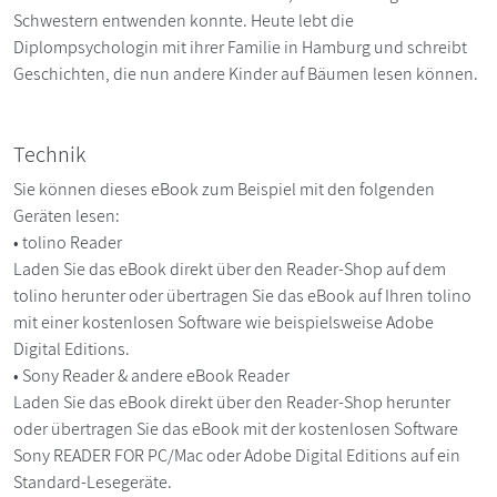
Schwestern entwenden konnte. Heute lebt die
Diplompsychologin mit ihrer Familie in Hamburg und schreibt
Geschichten, die nun andere Kinder auf Bäumen lesen können.
Technik
Sie können dieses eBook zum Beispiel mit den folgenden
Geräten lesen:
• tolino Reader
Laden Sie das eBook direkt über den Reader-Shop auf dem
tolino herunter oder übertragen Sie das eBook auf Ihren tolino
mit einer kostenlosen Software wie beispielsweise Adobe
Digital Editions.
• Sony Reader & andere eBook Reader
Laden Sie das eBook direkt über den Reader-Shop herunter
oder übertragen Sie das eBook mit der kostenlosen Software
Sony READER FOR PC/Mac oder Adobe Digital Editions auf ein
Standard-Lesegeräte.