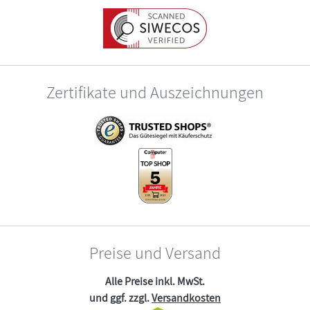
Zertifikate und Auszeichnungen
Preise und Versand
Alle Preise inkl. MwSt.
und ggf. zzgl.
Versandkosten