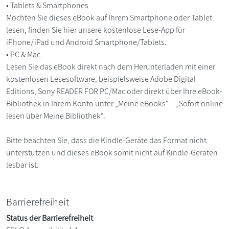
• Tablets & Smartphones
Möchten Sie dieses eBook auf Ihrem Smartphone oder Tablet
lesen, finden Sie hier unsere kostenlose Lese-App für
iPhone/iPad und Android Smartphone/Tablets.
• PC & Mac
Lesen Sie das eBook direkt nach dem Herunterladen mit einer
kostenlosen Lesesoftware, beispielsweise Adobe Digital
Editions, Sony READER FOR PC/Mac oder direkt über Ihre eBook-
Bibliothek in Ihrem Konto unter „Meine eBooks“ - „Sofort online
lesen über Meine Bibliothek“.
Bitte beachten Sie, dass die Kindle-Geräte das Format nicht
unterstützen und dieses eBook somit nicht auf Kindle-Geräten
lesbar ist.
Barrierefreiheit
Status der Barrierefreiheit