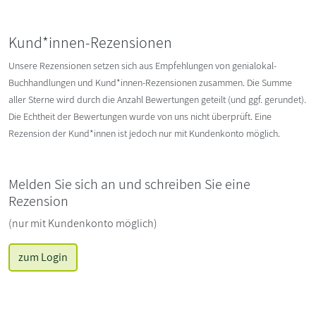
Kund*innen-Rezensionen
Unsere Rezensionen setzen sich aus Empfehlungen von genialokal-
Buchhandlungen und Kund*innen-Rezensionen zusammen. Die Summe
aller Sterne wird durch die Anzahl Bewertungen geteilt (und ggf. gerundet).
Die Echtheit der Bewertungen wurde von uns nicht überprüft. Eine
Rezension der Kund*innen ist jedoch nur mit Kundenkonto möglich.
Melden Sie sich an und schreiben Sie eine
Rezension
(nur mit Kundenkonto möglich)
zum Login