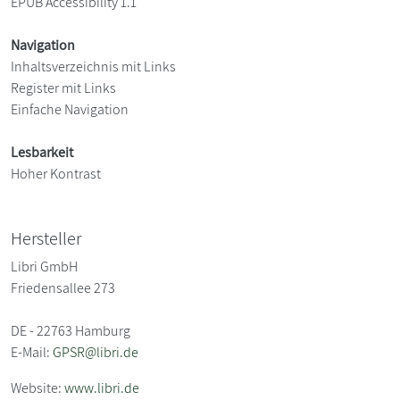
EPUB Accessibility 1.1
Navigation
Inhaltsverzeichnis mit Links
Register mit Links
Einfache Navigation
Lesbarkeit
Hoher Kontrast
Hersteller
Libri GmbH
Friedensallee 273
DE - 22763 Hamburg
E-Mail:
GPSR@libri.de
Website:
www.libri.de