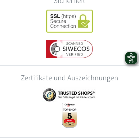
Sicherheit
Zertifikate und Auszeichnungen