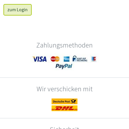
zum Login
Zahlungsmethoden
Wir verschicken mit