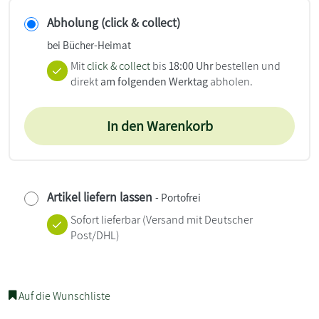
Abholung (click & collect)
bei Bücher-Heimat
Mit
click & collect
bis
18:00 Uhr
bestellen und
direkt
am folgenden Werktag
abholen.
In den Warenkorb
Artikel liefern lassen
- Portofrei
Sofort lieferbar
(Versand mit Deutscher
Post/DHL)
Auf die Wunschliste