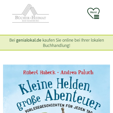
Bei
genialokal.de
kaufen Sie online bei Ihrer lokalen
Buchhandlung!