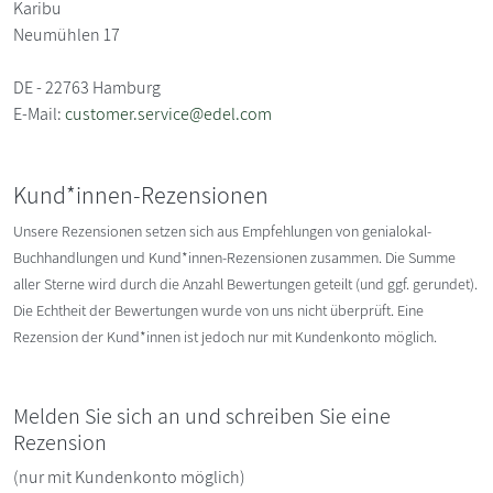
Karibu
Neumühlen 17
DE - 22763 Hamburg
E-Mail:
customer.service@edel.com
Kund*innen-Rezensionen
Unsere Rezensionen setzen sich aus Empfehlungen von genialokal-
Buchhandlungen und Kund*innen-Rezensionen zusammen. Die Summe
aller Sterne wird durch die Anzahl Bewertungen geteilt (und ggf. gerundet).
Die Echtheit der Bewertungen wurde von uns nicht überprüft. Eine
Rezension der Kund*innen ist jedoch nur mit Kundenkonto möglich.
Melden Sie sich an und schreiben Sie eine
Rezension
(nur mit Kundenkonto möglich)