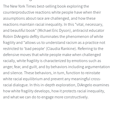
The New York Times best-selling book exploring the
counterproductive reactions white people have when their
assumptions about race are challenged, and how these
reactions maintain racial inequality. In this "vital, necessary,
and beautiful book" (Michael Eric Dyson), antiracist educator
Robin DiAngelo deftly illuminates the phenomenon of white
fragility and "allows us to understand racism as a practice not
restricted to 'bad people' (Claudia Rankine). Referring to the
defensive moves that white people make when challenged
racially, white fragility is characterized by emotions such as
anger, fear, and guilt, and by behaviors including argumentation
and silence. These behaviors, in turn, function to reinstate
white racial equilibrium and prevent any meaningful cross-
racial dialogue. In this in-depth exploration, DiAngelo examines
how white fragility develops, how it protects racial inequality,
and what we can do to engage more constructively.