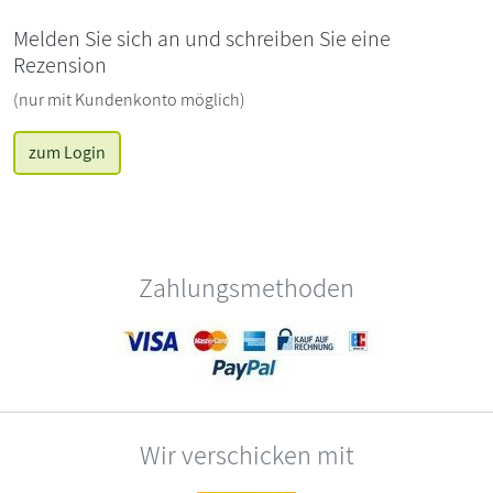
Melden Sie sich an und schreiben Sie eine
Rezension
(nur mit Kundenkonto möglich)
zum Login
Zahlungsmethoden
Wir verschicken mit