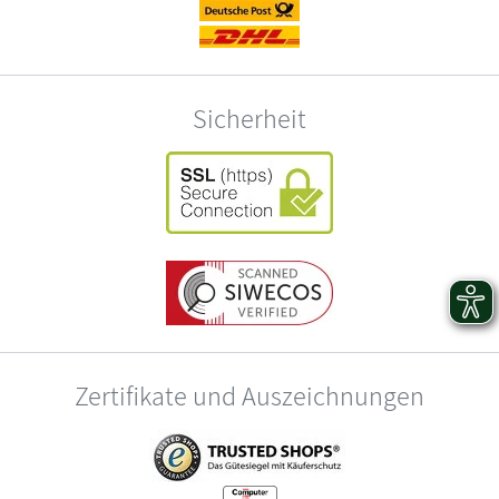
Sicherheit
Zertifikate und Auszeichnungen