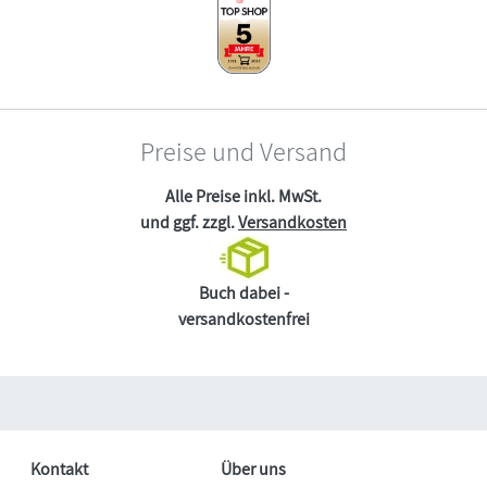
Preise und Versand
Alle Preise inkl. MwSt.
und ggf. zzgl.
Versandkosten
Buch dabei -
versandkostenfrei
Kontakt
Über uns