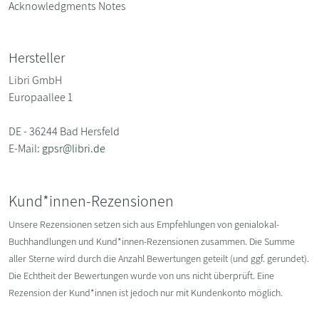
Acknowledgments Notes
Hersteller
Libri GmbH
Europaallee 1
DE - 36244 Bad Hersfeld
E-Mail:
gpsr@libri.de
Kund*innen-Rezensionen
Unsere Rezensionen setzen sich aus Empfehlungen von genialokal-
Buchhandlungen und Kund*innen-Rezensionen zusammen. Die Summe
aller Sterne wird durch die Anzahl Bewertungen geteilt (und ggf. gerundet).
Die Echtheit der Bewertungen wurde von uns nicht überprüft. Eine
Rezension der Kund*innen ist jedoch nur mit Kundenkonto möglich.