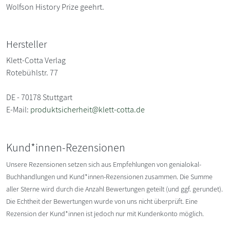
Wolfson History Prize geehrt.
Hersteller
Klett-Cotta Verlag
Rotebühlstr. 77
DE - 70178 Stuttgart
E-Mail:
produktsicherheit@klett-cotta.de
Kund*innen-Rezensionen
Unsere Rezensionen setzen sich aus Empfehlungen von genialokal-
Buchhandlungen und Kund*innen-Rezensionen zusammen. Die Summe
aller Sterne wird durch die Anzahl Bewertungen geteilt (und ggf. gerundet).
Die Echtheit der Bewertungen wurde von uns nicht überprüft. Eine
Rezension der Kund*innen ist jedoch nur mit Kundenkonto möglich.