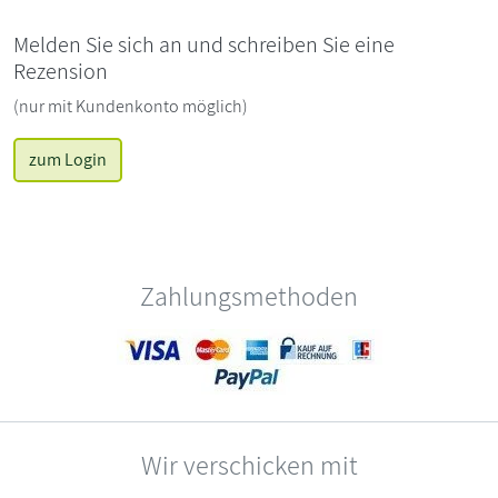
Melden Sie sich an und schreiben Sie eine
Rezension
(nur mit Kundenkonto möglich)
zum Login
Zahlungsmethoden
Wir verschicken mit