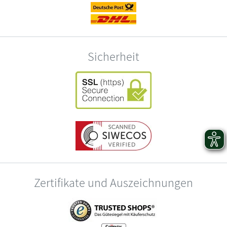
Sicherheit
Zertifikate und Auszeichnungen