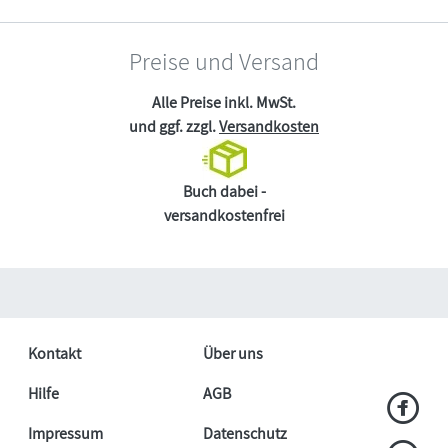
Preise und Versand
Alle Preise inkl. MwSt.
und ggf. zzgl.
Versandkosten
Buch dabei -
versandkostenfrei
Kontakt
Über uns
Hilfe
AGB
Impressum
Datenschutz