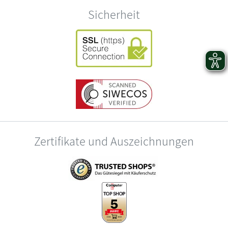
Sicherheit
Zertifikate und Auszeichnungen