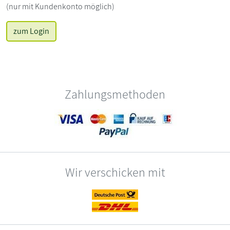
(nur mit Kundenkonto möglich)
zum Login
Zahlungsmethoden
Wir verschicken mit