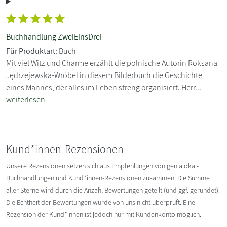
Buchhandlung ZweiEinsDrei
Für Produktart:
Buch
Mit viel Witz und Charme erzählt die polnische Autorin Roksana
Jędrzejewska-Wróbel in diesem Bilderbuch die Geschichte
eines Mannes, der alles im Leben streng organisiert. Herr...
weiterlesen
Kund*innen-Rezensionen
Unsere Rezensionen setzen sich aus Empfehlungen von genialokal-
Buchhandlungen und Kund*innen-Rezensionen zusammen. Die Summe
aller Sterne wird durch die Anzahl Bewertungen geteilt (und ggf. gerundet).
Die Echtheit der Bewertungen wurde von uns nicht überprüft. Eine
Rezension der Kund*innen ist jedoch nur mit Kundenkonto möglich.