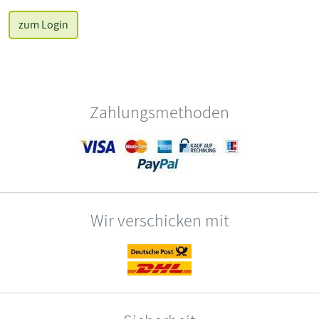
zum Login
Zahlungsmethoden
Wir verschicken mit