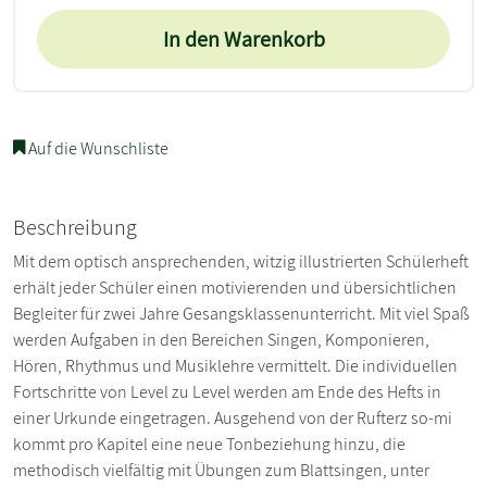
In den Warenkorb
Auf die Wunschliste
Beschreibung
Mit dem optisch ansprechenden, witzig illustrierten Schülerheft
erhält jeder Schüler einen motivierenden und übersichtlichen
Begleiter für zwei Jahre Gesangsklassenunterricht. Mit viel Spaß
werden Aufgaben in den Bereichen Singen, Komponieren,
Hören, Rhythmus und Musiklehre vermittelt. Die individuellen
Fortschritte von Level zu Level werden am Ende des Hefts in
einer Urkunde eingetragen. Ausgehend von der Rufterz so-mi
kommt pro Kapitel eine neue Tonbeziehung hinzu, die
methodisch vielfältig mit Übungen zum Blattsingen, unter