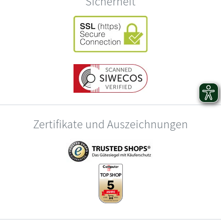
Sicherheit
Zertifikate und Auszeichnungen