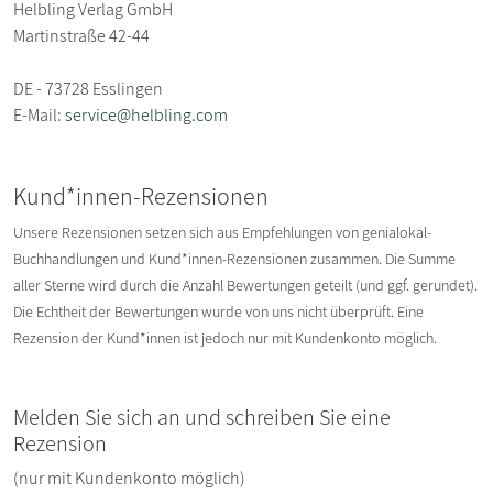
Helbling Verlag GmbH
Martinstraße 42-44
DE - 73728 Esslingen
E-Mail:
service@helbling.com
Kund*innen-Rezensionen
Unsere Rezensionen setzen sich aus Empfehlungen von genialokal-
Buchhandlungen und Kund*innen-Rezensionen zusammen. Die Summe
aller Sterne wird durch die Anzahl Bewertungen geteilt (und ggf. gerundet).
Die Echtheit der Bewertungen wurde von uns nicht überprüft. Eine
Rezension der Kund*innen ist jedoch nur mit Kundenkonto möglich.
Melden Sie sich an und schreiben Sie eine
Rezension
(nur mit Kundenkonto möglich)