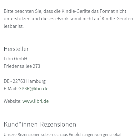
Bitte beachten Sie, dass die Kindle-Geräte das Format nicht
unterstützen und dieses eBook somit nicht auf Kindle-Geräten
lesbar ist.
Hersteller
Libri GmbH
Friedensallee 273
DE - 22763 Hamburg
E-Mail:
GPSR@libri.de
Website:
www.libri.de
Kund*innen-Rezensionen
Unsere Rezensionen setzen sich aus Empfehlungen von genialokal-