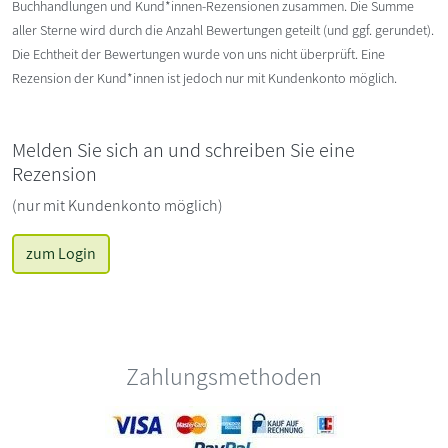
Buchhandlungen und Kund*innen-Rezensionen zusammen. Die Summe
aller Sterne wird durch die Anzahl Bewertungen geteilt (und ggf. gerundet).
Die Echtheit der Bewertungen wurde von uns nicht überprüft. Eine
Rezension der Kund*innen ist jedoch nur mit Kundenkonto möglich.
Melden Sie sich an und schreiben Sie eine
Rezension
(nur mit Kundenkonto möglich)
zum Login
Zahlungsmethoden