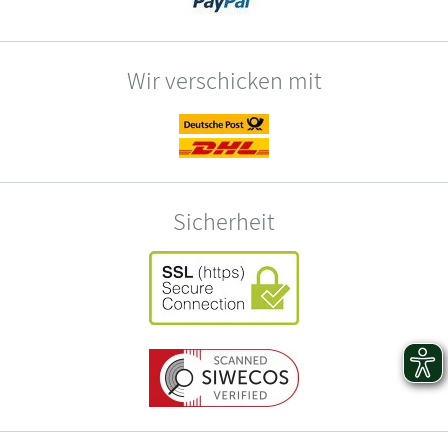
Wir verschicken mit
Sicherheit