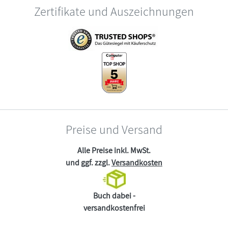
Zertifikate und Auszeichnungen
Preise und Versand
Alle Preise inkl. MwSt.
und ggf. zzgl.
Versandkosten
Buch dabei -
versandkostenfrei