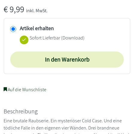
€
9,99
inkl. MwSt.
Artikel erhalten
Sofort Lieferbar (Download)
In den Warenkorb
Auf die Wunschliste
Beschreibung
Eine brutale Raubserie. Ein mysteriöser Cold Case. Und eine
tödliche Falle in den eigenen vier Wänden. Drei brandneue