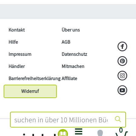
Kontakt
Über uns
Hilfe
AGB
Impressum
Datenschutz
Händler
Mitmachen
Barrierefreiheitserklärung
Affiliate
Widerruf
0