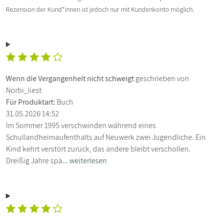
Rezension der Kund*innen ist jedoch nur mit Kundenkonto möglich.
Wenn die Vergangenheit nicht schweigt
geschrieben von
Norbi_liest
Für Produktart:
Buch
31.05.2026 14:52
Im Sommer 1995 verschwinden während eines
Schullandheimaufenthalts auf Neuwerk zwei Jugendliche. Ein
Kind kehrt verstört zurück, das andere bleibt verschollen.
Dreißig Jahre spä...
weiterlesen