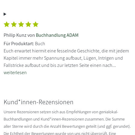
Philip Kunz von
Buchhandlung ADAM
Für Produktart:
Buch
Euch erwartet hiermit eine fesselnde Geschichte, die mit jedem
Kapitel immer mehr Spannung aufbaut, Lügen, Intrigen und
Fallstricke aufbaut und bis zur letzten Seite einen nach...
weiterlesen
Kund*innen-Rezensionen
Unsere Rezensionen setzen sich aus Empfehlungen von genialokal-
Buchhandlungen und Kund*innen-Rezensionen zusammen. Die Summe
aller Sterne wird durch die Anzahl Bewertungen geteilt (und ggf. gerundet).
Die Echtheit der Bewertungen wurde von uns nicht überprüft. Eine