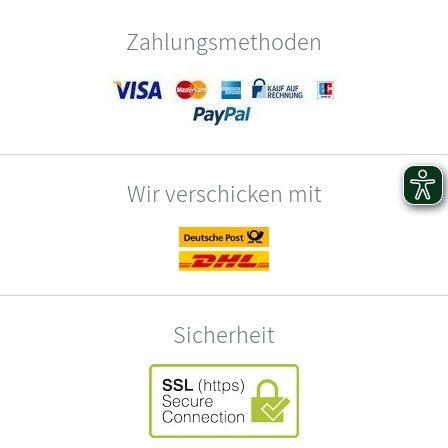
Zahlungsmethoden
Wir verschicken mit
Sicherheit