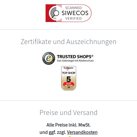
Zertifikate und Auszeichnungen
Preise und Versand
Alle Preise inkl. MwSt.
und ggf. zzgl.
Versandkosten