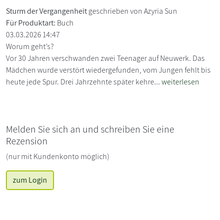
Sturm der Vergangenheit
geschrieben von Azyria Sun
Für Produktart:
Buch
03.03.2026 14:47
Worum geht’s?
Vor 30 Jahren verschwanden zwei Teenager auf Neuwerk. Das
Mädchen wurde verstört wiedergefunden, vom Jungen fehlt bis
heute jede Spur. Drei Jahrzehnte später kehre...
weiterlesen
Melden Sie sich an und schreiben Sie eine
Rezension
(nur mit Kundenkonto möglich)
zum Login