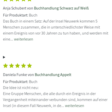
Anja Schubert von
Buchhandlung Schwarz auf Weiß
Für Produktart:
Buch
Das Buch in einem Satz: Auf der Insel Neuwerk kommen 5
Menschen zusammen, die in unterschiedlichster Weise mit
einem Ereignis von vor 30 Jahren zu tun haben, und werden mit
eine...
weiterlesen
Daniela Funke von
Buchhandlung Appelt
Für Produktart:
Buch
Die Idee ist nicht neu:
Eine Gruppe Menschen, die alle durch ein Ereignis in der
Vergangenheit miteinander verbunden sind, kommen auf einer
Insel (in diesem Fall Neuwerk, in de...
weiterlesen