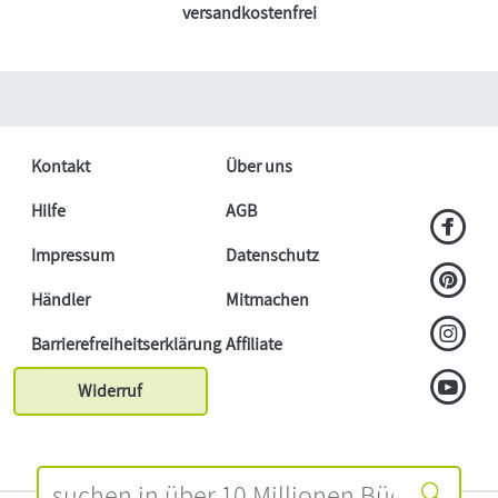
versandkostenfrei
Kontakt
Über uns
Hilfe
AGB
Impressum
Datenschutz
Händler
Mitmachen
Barrierefreiheitserklärung
Affiliate
Widerruf