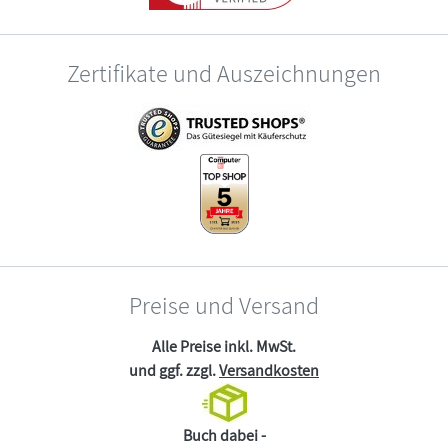
Zertifikate und Auszeichnungen
Preise und Versand
Alle Preise inkl. MwSt.
und ggf. zzgl.
Versandkosten
Buch dabei -