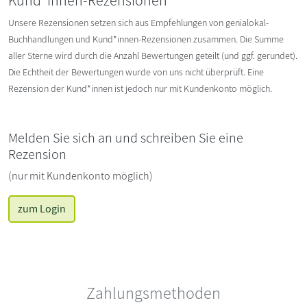
Unsere Rezensionen setzen sich aus Empfehlungen von genialokal-
Buchhandlungen und Kund*innen-Rezensionen zusammen. Die Summe
aller Sterne wird durch die Anzahl Bewertungen geteilt (und ggf. gerundet).
Die Echtheit der Bewertungen wurde von uns nicht überprüft. Eine
Rezension der Kund*innen ist jedoch nur mit Kundenkonto möglich.
Melden Sie sich an und schreiben Sie eine
Rezension
(nur mit Kundenkonto möglich)
zum Login
Zahlungsmethoden