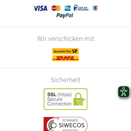
Wir verschicken mit
Sicherheit