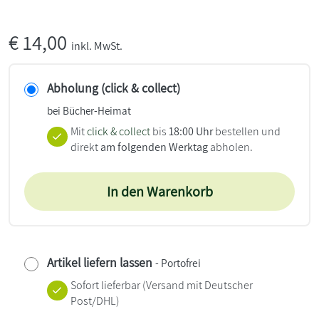
€
14,00
inkl. MwSt.
Abholung (click & collect)
bei Bücher-Heimat
Mit
click & collect
bis
18:00 Uhr
bestellen und
direkt
am folgenden Werktag
abholen.
In den Warenkorb
Artikel liefern lassen
- Portofrei
Sofort lieferbar
(Versand mit Deutscher
Post/DHL)