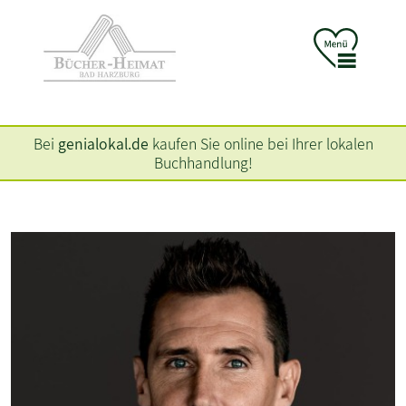
Bei
genialokal.de
kaufen Sie online bei Ihrer lokalen
Buchhandlung!