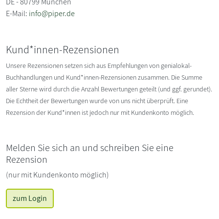
DE - 80799 München
E-Mail:
info@piper.de
Kund*innen-Rezensionen
Unsere Rezensionen setzen sich aus Empfehlungen von genialokal-
Buchhandlungen und Kund*innen-Rezensionen zusammen. Die Summe
aller Sterne wird durch die Anzahl Bewertungen geteilt (und ggf. gerundet).
Die Echtheit der Bewertungen wurde von uns nicht überprüft. Eine
Rezension der Kund*innen ist jedoch nur mit Kundenkonto möglich.
Melden Sie sich an und schreiben Sie eine
Rezension
(nur mit Kundenkonto möglich)
zum Login