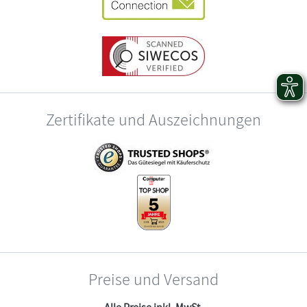
Zertifikate und Auszeichnungen
Preise und Versand