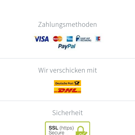
Zahlungsmethoden
Wir verschicken mit
Sicherheit