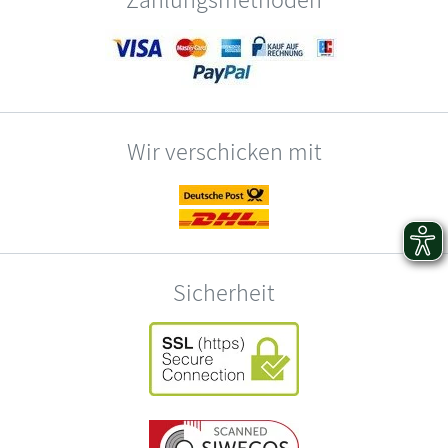
Wir verschicken mit
Sicherheit