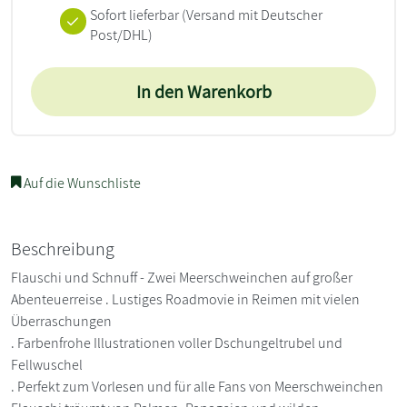
Sofort lieferbar
(Versand mit Deutscher
Post/DHL)
In den Warenkorb
Auf die Wunschliste
Beschreibung
Flauschi und Schnuff - Zwei Meerschweinchen auf großer
Abenteuerreise . Lustiges Roadmovie in Reimen mit vielen
Überraschungen
. Farbenfrohe Illustrationen voller Dschungeltrubel und
Fellwuschel
. Perfekt zum Vorlesen und für alle Fans von Meerschweinchen