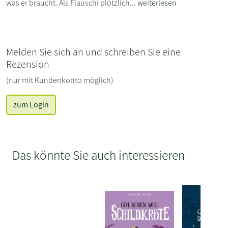
was er braucht. Als Flauschi plötzlich...
weiterlesen
Melden Sie sich an und schreiben Sie eine
Rezension
(nur mit Kundenkonto möglich)
zum Login
Das könnte Sie auch interessieren