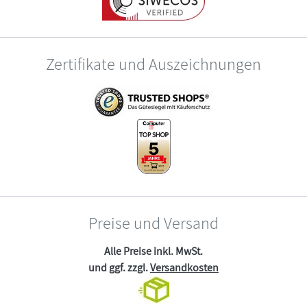
Zertifikate und Auszeichnungen
Preise und Versand
Alle Preise inkl. MwSt.
und ggf. zzgl.
Versandkosten