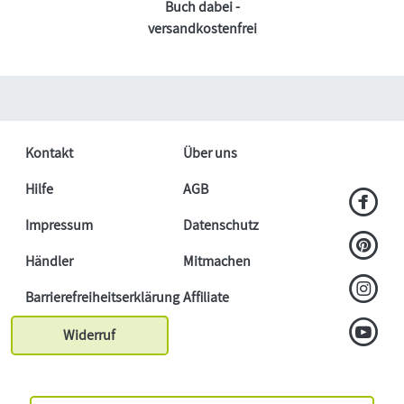
Buch dabei -
versandkostenfrei
Kontakt
Über uns
Hilfe
AGB
Impressum
Datenschutz
Händler
Mitmachen
Barrierefreiheitserklärung
Affiliate
Widerruf