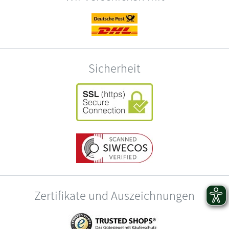
Sicherheit
Zertifikate und Auszeichnungen