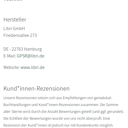
Hersteller
Libri GmbH
Friedensallee 273
DE - 22763 Hamburg
E-Mail:
GPSR@libri.de
Website:
www.libri.de
Kund*innen-Rezensionen
Unsere Rezensionen setzen sich aus Empfehlungen von genialokal-
Buchhandlungen und Kund*innen-Rezensionen zusammen. Die Summe
aller Sterne wird durch die Anzahl Bewertungen geteilt (und ggf. gerundet).
Die Echtheit der Bewertungen wurde von uns nicht überprüft. Eine
Rezension der Kund*innen ist jedoch nur mit Kundenkonto möglich.