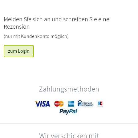
Melden Sie sich an und schreiben Sie eine
Rezension
(nur mit Kundenkonto möglich)
zum Login
Zahlungsmethoden
Wir verschicken mit