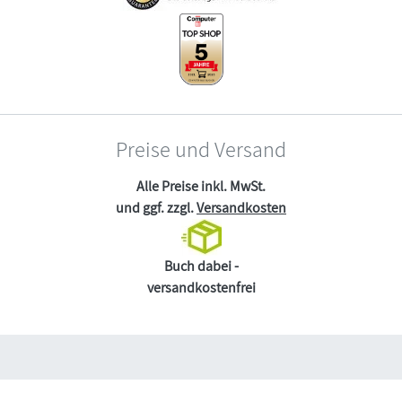
Preise und Versand
Alle Preise inkl. MwSt.
und ggf. zzgl.
Versandkosten
Buch dabei -
versandkostenfrei