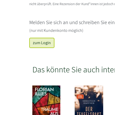
nicht überprüft. Eine Rezension der Kund*innen ist jedoch
Melden Sie sich an und schreiben Sie ei
(nur mit Kundenkonto möglich)
zum Login
Das könnte Sie auch inte