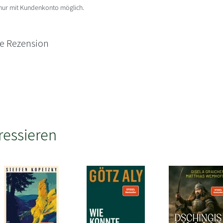
 nur mit Kundenkonto möglich.
ne Rezension
ressieren